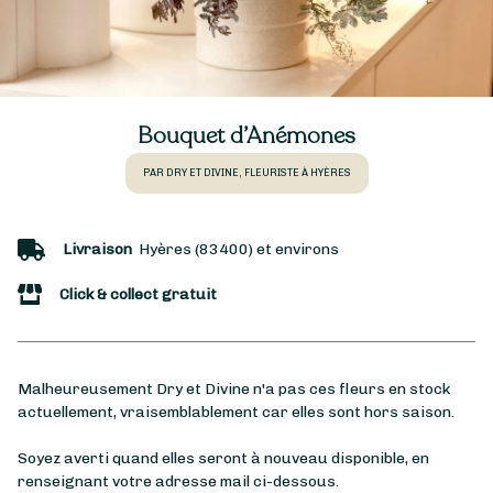
Bouquet d’Anémones
PAR DRY ET DIVINE, FLEURISTE À HYÈRES
Livraison
Hyères (83400) et environs
Click & collect gratuit
Malheureusement Dry et Divine n'a pas ces fleurs en stock
actuellement, vraisemblablement car elles sont hors saison.
Soyez averti quand elles seront à nouveau disponible, en
renseignant votre adresse mail ci-dessous.