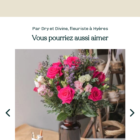
Par Dry et Divine, fleuriste à Hyères
Vous pourriez aussi aimer