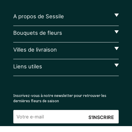
A propos de Sessile
Bouquets de fleurs
Villes de livraison
Liens utiles
Inscrivez-vous à notre newsletter pour retrouver les
dernières fleurs de saison
Veuillez
laisser