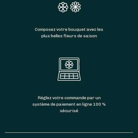
Composez votre bouquet avec les
plus belles fleurs de saison
Réglez votre commande par un
système de paiement en ligne 100 %
sécurisé