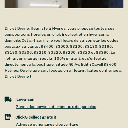
Dry et Divine, fleuriste à Hyères, vous propose toutes ses
compositions florales en click & collect et en livraison à
domicile. Cet artisan livre vos fleurs de saison sur les codes
postaux suivants : 83400, 83000, 83100, 83130, 83160,
83190, 83200, 83210, 83220, 83260, 83320 et 83390. Le
retrait en magasin est lui 100% gratuit, et s’effectue
directement à la boutique, située
46 Av. Edith Cavell
83400
Hyères
. Quelle que soit l’occasion à fleurir, faites confiance à
Dry et Divine !
Livraison
Zones desservies et créneaux disponibles
Click & collect gratuit
Adresse et horaires d'ouverture