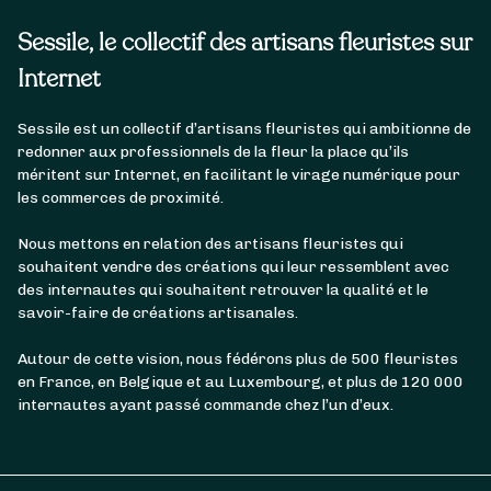
Sessile, le collectif des artisans fleuristes sur
Internet
Sessile est un collectif d’artisans fleuristes qui ambitionne de
redonner aux professionnels de la fleur la place qu’ils
méritent sur Internet, en facilitant le virage numérique pour
les commerces de proximité.
Nous mettons en relation des artisans fleuristes qui
souhaitent vendre des créations qui leur ressemblent avec
des internautes qui souhaitent retrouver la qualité et le
savoir-faire de créations artisanales.
Autour de cette vision, nous fédérons plus de 500 fleuristes
en France, en Belgique et au Luxembourg, et plus de 120 000
internautes ayant passé commande chez l’un d’eux.