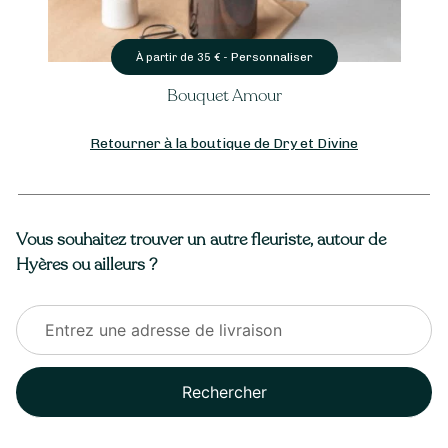
Personnaliser
À partir de
35
€ -
Bouquet Amour
Retourner à la boutique de Dry et Divine
Vous souhaitez trouver un autre fleuriste, autour de
Hyères ou ailleurs ?
Rechercher