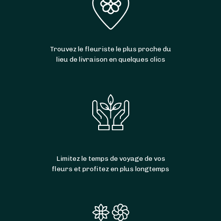
Trouvez le fleuriste le plus proche du
lieu de livraison en quelques clics
Limitez le temps de voyage de vos
fleurs et profitez en plus longtemps