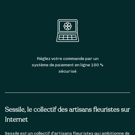
Réglez votre commande par un
système de paiement en ligne 100 %
sécurisé
Sessile, le collectif des artisans fleuristes sur
Internet
Sessile est un collectif d’artisans fleuristes qui ambitionne de