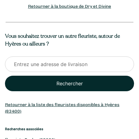
Retourner à la boutique de Dry et Divine
Vous souhaitez trouver un autre fleuriste, autour de
Hyères ou ailleurs ?
Rechercher
Retourner à la liste des fleuristes disponibles à Hyères
(83400)
Recherches associées