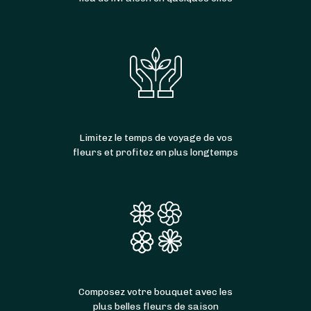
Limitez le temps de voyage de vos
fleurs et profitez en plus longtemps
Composez votre bouquet avec les
plus belles fleurs de saison