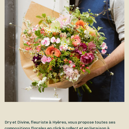
disponible à la livraison à Hyères et à proximité.
Dry et Divine, fleuriste à Hyères, vous propose toutes ses
compositions florales en click & collect et en livraison à