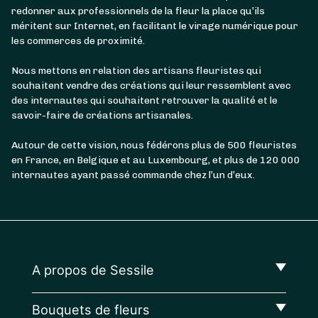
redonner aux professionnels de la fleur la place qu’ils
méritent sur Internet, en facilitant le virage numérique pour
les commerces de proximité.
Nous mettons en relation des artisans fleuristes qui
souhaitent vendre des créations qui leur ressemblent avec
des internautes qui souhaitent retrouver la qualité et le
savoir-faire de créations artisanales.
Autour de cette vision, nous fédérons plus de 500 fleuristes
en France, en Belgique et au Luxembourg, et plus de 120 000
internautes ayant passé commande chez l’un d’eux.
A propos de Sessile
Bouquets de fleurs