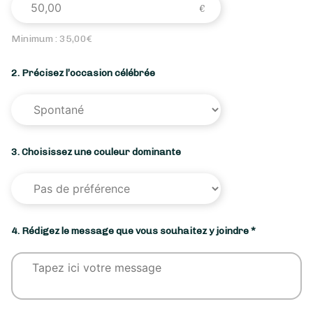
Minimum :
35,00
€
2. Précisez l’occasion célébrée
3. Choisissez une couleur dominante
4. Rédigez le message que vous souhaitez y joindre *