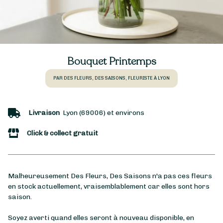
Bouquet Printemps
PAR DES FLEURS, DES SAISONS, FLEURISTE À LYON
Livraison
Lyon (69006) et environs
Click & collect gratuit
Malheureusement Des Fleurs, Des Saisons n'a pas ces fleurs
en stock actuellement, vraisemblablement car elles sont hors
saison.
Soyez averti quand elles seront à nouveau disponible, en