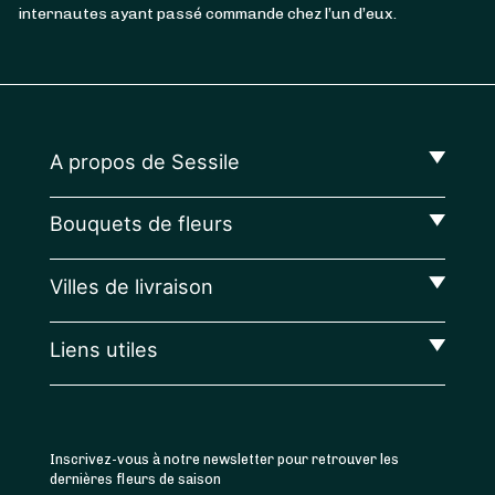
internautes ayant passé commande chez l’un d’eux.
A propos de Sessile
Bouquets de fleurs
Villes de livraison
Liens utiles
Inscrivez-vous à notre newsletter pour retrouver les
dernières fleurs de saison