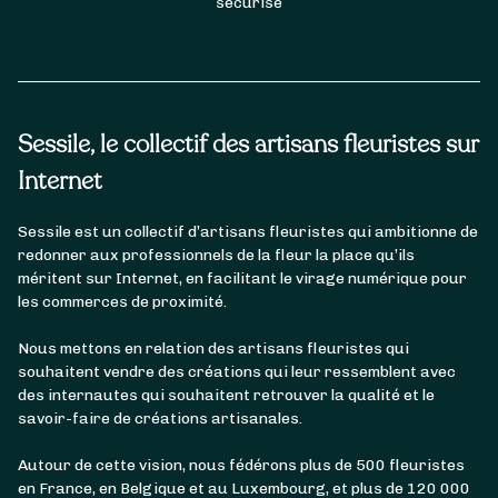
sécurisé
Sessile, le collectif des artisans fleuristes sur
Internet
Sessile est un collectif d’artisans fleuristes qui ambitionne de
redonner aux professionnels de la fleur la place qu’ils
méritent sur Internet, en facilitant le virage numérique pour
les commerces de proximité.
Nous mettons en relation des artisans fleuristes qui
souhaitent vendre des créations qui leur ressemblent avec
des internautes qui souhaitent retrouver la qualité et le
savoir-faire de créations artisanales.
Autour de cette vision, nous fédérons plus de 500 fleuristes
en France, en Belgique et au Luxembourg, et plus de 120 000