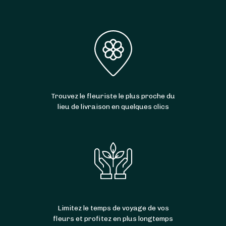
Trouvez le fleuriste le plus proche du
lieu de livraison en quelques clics
Limitez le temps de voyage de vos
fleurs et profitez en plus longtemps