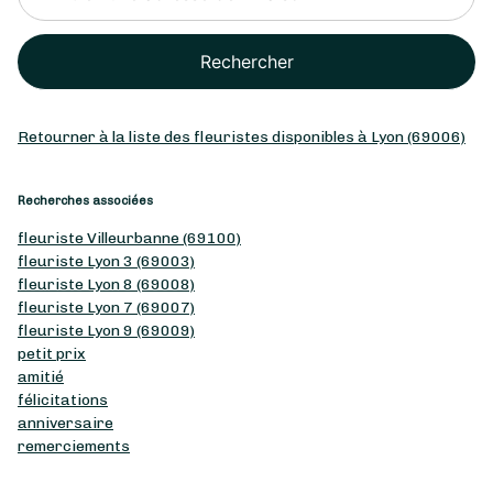
Rechercher
Retourner à la liste des fleuristes disponibles à Lyon (69006)
Recherches associées
fleuriste Villeurbanne (69100)
fleuriste Lyon 3 (69003)
fleuriste Lyon 8 (69008)
fleuriste Lyon 7 (69007)
fleuriste Lyon 9 (69009)
petit prix
amitié
félicitations
anniversaire
remerciements