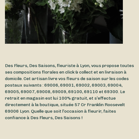
Des Fleurs, Des Saisons, fleuriste à Lyon, vous propose toutes
ses compositions florales en click & collect et en livraison à
domicile. Cet artisan livre vos fleurs de saison sur les codes
postaux suivants : 69006, 69001, 69002, 69003, 69004,
69005, 69007, 69008, 69009, 69100, 69110 et 69300. Le
retrait en magasin est lui 100% gratuit, et s’effectue
directement à la boutique, située
57 Cr Franklin Roosevelt
69006
Lyon
. Quelle que soit l’occasion à fleurir, faites
confiance à Des Fleurs, Des Saisons !