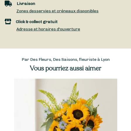
Livraison
Zones desservies et créneaux disponibles
Click & collect gratuit
Adresse et horaires d'ouverture
Par Des Fleurs, Des Saisons, fleuriste à Lyon
Vous pourriez aussi aimer