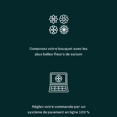
Composez votre bouquet avec les
plus belles fleurs de saison
Réglez votre commande par un
système de paiement en ligne 100 %