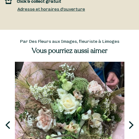
Click & collect gratuit
Adresse et horaires d'ouverture
Par Des Fleurs aux Images, fleuriste à Limoges
Vous pourriez aussi aimer