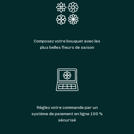
Composez votre bouquet avec les
plus belles fleurs de saison
Réglez votre commande par un
système de paiement en ligne 100 %
sécurisé