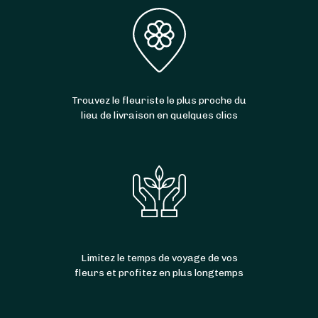
Trouvez le fleuriste le plus proche du
lieu de livraison en quelques clics
Limitez le temps de voyage de vos
fleurs et profitez en plus longtemps