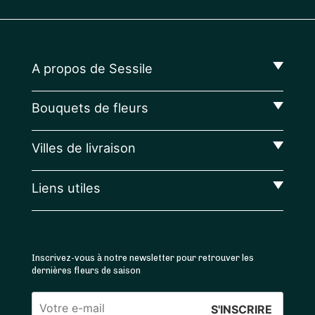
A propos de Sessile
Bouquets de fleurs
Villes de livraison
Liens utiles
Inscrivez-vous à notre newsletter pour retrouver les
dernières fleurs de saison