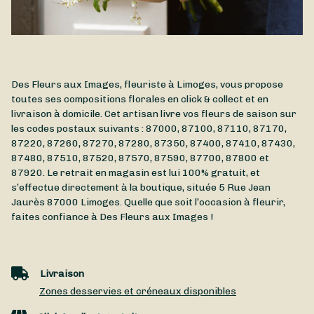
Des Fleurs aux Images, fleuriste à Limoges, vous propose
toutes ses compositions florales en click & collect et en
livraison à domicile. Cet artisan livre vos fleurs de saison sur
les codes postaux suivants : 87000, 87100, 87110, 87170,
87220, 87260, 87270, 87280, 87350, 87400, 87410, 87430,
87480, 87510, 87520, 87570, 87590, 87700, 87800 et
87920. Le retrait en magasin est lui 100% gratuit, et
s’effectue directement à la boutique, située
5 Rue Jean
Jaurès
87000
Limoges
. Quelle que soit l’occasion à fleurir,
faites confiance à Des Fleurs aux Images !
Livraison
Zones desservies et créneaux disponibles