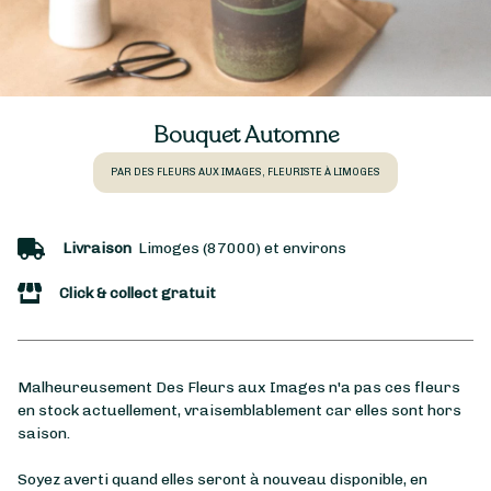
Bouquet Automne
PAR DES FLEURS AUX IMAGES, FLEURISTE À LIMOGES
Livraison
Limoges (87000) et environs
Click & collect gratuit
Malheureusement Des Fleurs aux Images n'a pas ces fleurs
en stock actuellement, vraisemblablement car elles sont hors
saison.
Soyez averti quand elles seront à nouveau disponible, en