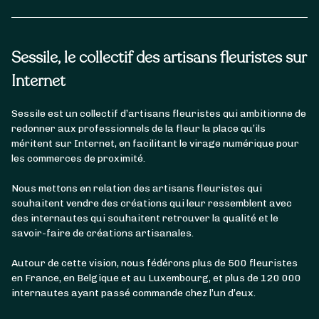
Sessile, le collectif des artisans fleuristes sur
Internet
Sessile est un collectif d’artisans fleuristes qui ambitionne de
redonner aux professionnels de la fleur la place qu’ils
méritent sur Internet, en facilitant le virage numérique pour
les commerces de proximité.
Nous mettons en relation des artisans fleuristes qui
souhaitent vendre des créations qui leur ressemblent avec
des internautes qui souhaitent retrouver la qualité et le
savoir-faire de créations artisanales.
Autour de cette vision, nous fédérons plus de 500 fleuristes
en France, en Belgique et au Luxembourg, et plus de 120 000
internautes ayant passé commande chez l’un d’eux.