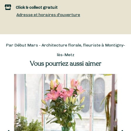
Click & collect gratuit
Adresse et horaires d'ouverture
Par Début Mars - Architecture florale, fleuriste à Montigny-
lès-Metz
Vous pourriez aussi aimer