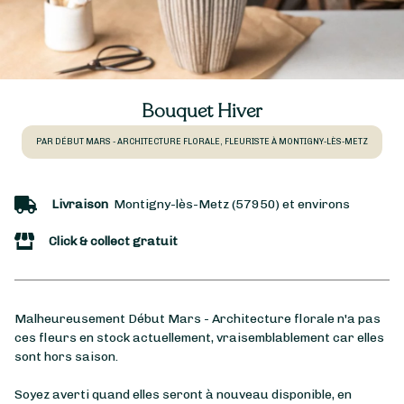
Bouquet Hiver
PAR DÉBUT MARS - ARCHITECTURE FLORALE, FLEURISTE À MONTIGNY-LÈS-METZ
Livraison
Montigny-lès-Metz (57950) et environs
Click & collect gratuit
Malheureusement Début Mars - Architecture florale n'a pas
ces fleurs en stock actuellement, vraisemblablement car elles
sont hors saison.
Soyez averti quand elles seront à nouveau disponible, en