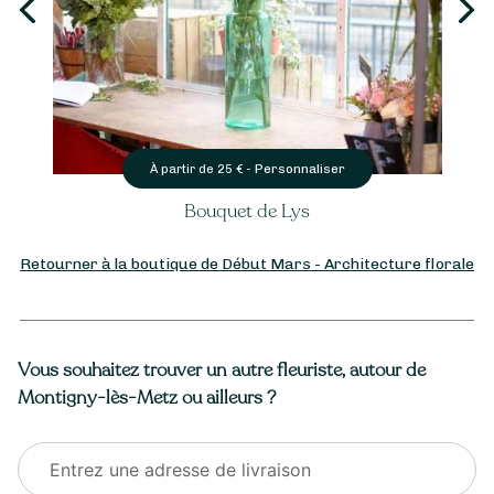
Personnaliser
À partir de
25
€ -
Bouquet de Lys
Retourner à la boutique de Début Mars - Architecture florale
Vous souhaitez trouver un autre fleuriste, autour de
Montigny-lès-Metz ou ailleurs ?