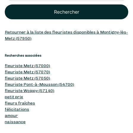
Rechercher
Retourner à la liste des fleuristes disponibles à Montigny-lès-
Metz (57950)
Recherches associées
fleuriste Metz (57000)
fleuriste Metz (57070)
fleuriste Metz (57050)
fleuriste Pont-à-Mousson (54700)
fleuriste Woippy (57140)
petit prix
fleurs fraîches
félicitations
amour
naissance