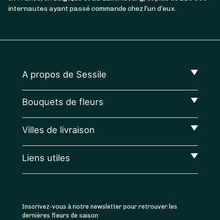
internautes ayant passé commande chez l’un d’eux.
A propos de Sessile
Bouquets de fleurs
Villes de livraison
Liens utiles
Inscrivez-vous à notre newsletter pour retrouver les
dernières fleurs de saison