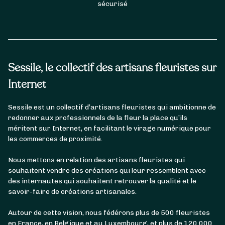
sécurisé
Sessile, le collectif des artisans fleuristes sur
Internet
Sessile est un collectif d’artisans fleuristes qui ambitionne de
redonner aux professionnels de la fleur la place qu’ils
méritent sur Internet, en facilitant le virage numérique pour
les commerces de proximité.
Nous mettons en relation des artisans fleuristes qui
souhaitent vendre des créations qui leur ressemblent avec
des internautes qui souhaitent retrouver la qualité et le
savoir-faire de créations artisanales.
Autour de cette vision, nous fédérons plus de 500 fleuristes
en France, en Belgique et au Luxembourg, et plus de 120 000