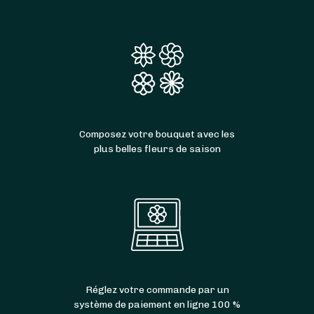
Composez votre bouquet avec les
plus belles fleurs de saison
Réglez votre commande par un
système de paiement en ligne 100 %