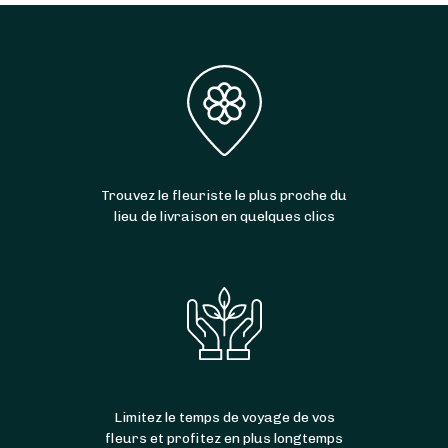
Trouvez le fleuriste le plus proche du
lieu de livraison en quelques clics
Limitez le temps de voyage de vos
fleurs et profitez en plus longtemps