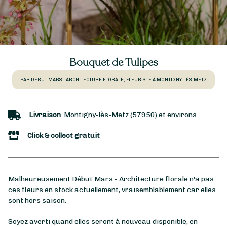
Bouquet de Tulipes
PAR DÉBUT MARS - ARCHITECTURE FLORALE, FLEURISTE À MONTIGNY-LÈS-METZ
Livraison
Montigny-lès-Metz (57950) et environs
Click & collect gratuit
Malheureusement Début Mars - Architecture florale n'a pas
ces fleurs en stock actuellement, vraisemblablement car elles
sont hors saison.
Soyez averti quand elles seront à nouveau disponible, en