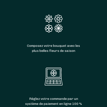
Composez votre bouquet avec les
plus belles fleurs de saison
Réglez votre commande par un
système de paiement en ligne 100 %