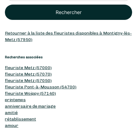
Rechercher
Retourner à la liste des fleuristes disponibles à Montigny-lès-
Metz (57950)
Recherches associées
fleuriste Metz (57000)
fleuriste Metz (57070)
fleuriste Metz (57050)
fleuriste Pont-à-Mousson (54700)
fleuriste Woippy (57140)
printemps
anniversaire de mariage
amitié
rétablissement
amour