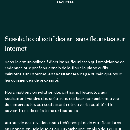
sécurisé
Sessile, le collectif des artisans fleuristes sur
Internet
Sessile est un collectif d’artisans fleuristes qui ambitionne de
redonner aux professionnels de la fleur la place qu’ils
méritent sur Internet, en facilitant le virage numérique pour
les commerces de proximité.
Nous mettons en relation des artisans fleuristes qui
souhaitent vendre des créations qui leur ressemblent avec
des internautes qui souhaitent retrouver la qualité et le
savoir-faire de créations artisanales.
Autour de cette vision, nous fédérons plus de 500 fleuristes
en France, en Belgique et au Luxembourg, et plus de 120 000