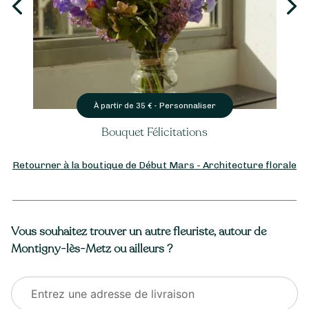
Personnaliser
À partir de
35
€ -
Bouquet Félicitations
Retourner à la boutique de Début Mars - Architecture florale
Vous souhaitez trouver un autre fleuriste, autour de
Montigny-lès-Metz ou ailleurs ?