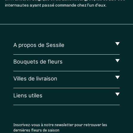
internautes ayant passé commande chez l’un d’eux.
A propos de Sessile
Bouquets de fleurs
Villes de livraison
Liens utiles
Inscrivez-vous à notre newsletter pour retrouver les
dernières fleurs de saison