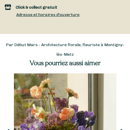
Click & collect gratuit
Adresse et horaires d'ouverture
Par Début Mars - Architecture florale, fleuriste à Montigny-
lès-Metz
Vous pourriez aussi aimer