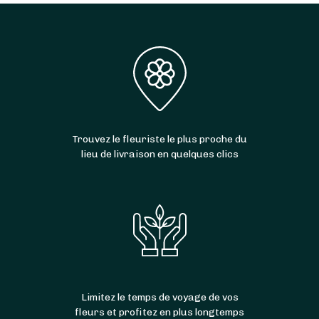
Trouvez le fleuriste le plus proche du
lieu de livraison en quelques clics
Limitez le temps de voyage de vos
fleurs et profitez en plus longtemps