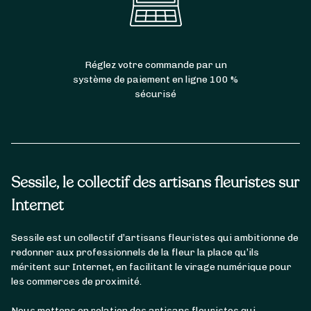
Réglez votre commande par un
système de paiement en ligne 100 %
sécurisé
Sessile, le collectif des artisans fleuristes sur
Internet
Sessile est un collectif d’artisans fleuristes qui ambitionne de
redonner aux professionnels de la fleur la place qu’ils
méritent sur Internet, en facilitant le virage numérique pour
les commerces de proximité.
Nous mettons en relation des artisans fleuristes qui