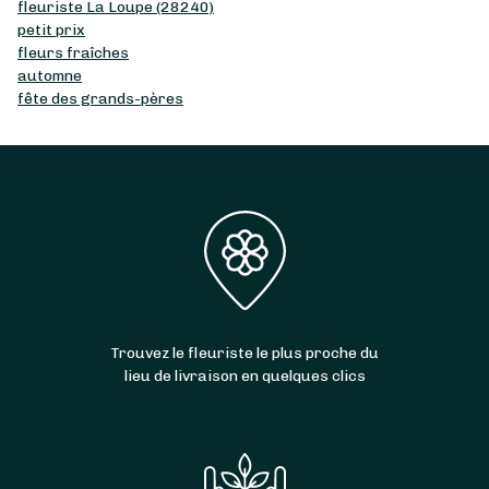
fleuriste La Loupe (28240)
petit prix
fleurs fraîches
automne
fête des grands-pères
Trouvez le fleuriste le plus proche du
lieu de livraison en quelques clics