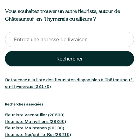
Vous souhaitez trouver un autre fleuriste, autour de
Châteauneuf-en-Thymerais ou ailleurs ?
Rechercher
Retourner à la liste des fleuristes disponibles à Châteauneuf-
en-Thymerais (28170)
Recherches associées
fleuriste Vernouillet (28500)
fleuriste Mainvilliers (28300)
fleuriste Maintenon (28130)
fleuriste Nogent-le-Roi (28210)