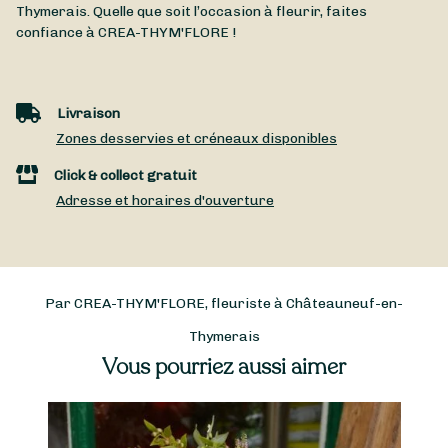
Thymerais
. Quelle que soit l’occasion à fleurir, faites
confiance à CREA-THYM'FLORE !
Livraison
Zones desservies et créneaux disponibles
Click & collect gratuit
Adresse et horaires d'ouverture
Par CREA-THYM'FLORE, fleuriste à Châteauneuf-en-
Thymerais
Vous pourriez aussi aimer