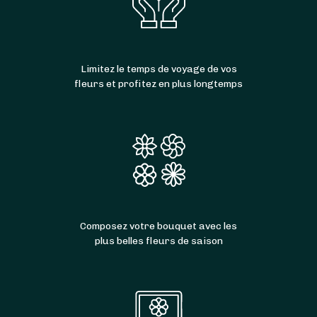
Limitez le temps de voyage de vos
fleurs et profitez en plus longtemps
Composez votre bouquet avec les
plus belles fleurs de saison