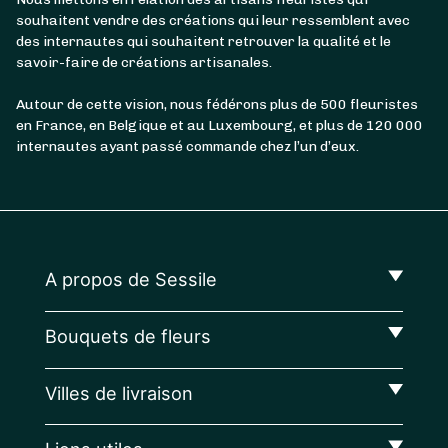
souhaitent vendre des créations qui leur ressemblent avec
des internautes qui souhaitent retrouver la qualité et le
savoir-faire de créations artisanales.
Autour de cette vision, nous fédérons plus de 500 fleuristes
en France, en Belgique et au Luxembourg, et plus de 120 000
internautes ayant passé commande chez l’un d’eux.
A propos de Sessile
Bouquets de fleurs
Villes de livraison