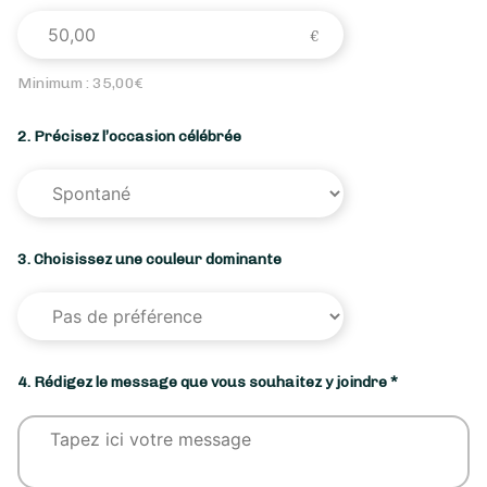
Minimum :
35,00
€
2. Précisez l’occasion célébrée
3. Choisissez une couleur dominante
4. Rédigez le message que vous souhaitez y joindre *