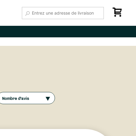
Nombre d'avis