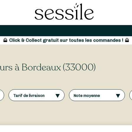
Click & Collect gratuit sur toutes les commandes !
leurs à Bordeaux (33000)
Tarif de livraison
Note moyenne