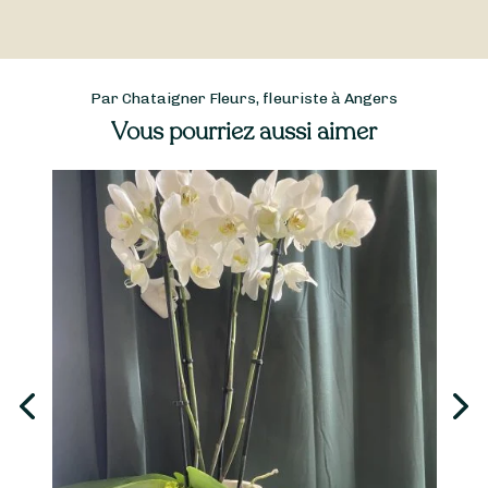
Par Chataigner Fleurs, fleuriste à Angers
Vous pourriez aussi aimer