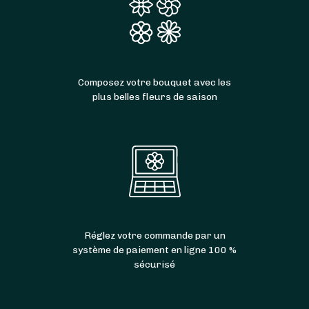
Composez votre bouquet avec les
plus belles fleurs de saison
Réglez votre commande par un
système de paiement en ligne 100 %
sécurisé