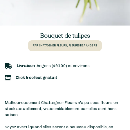
Bouquet de tulipes
PAR CHATAIGNER FLEURS, FLEURISTE À ANGERS
Livraison
Angers (49100) et environs
Click & collect gratuit
Malheureusement Chataigner Fleurs n'a pas ces fleurs en
stock actuellement, vraisemblablement car elles sont hors
saison.
Soyez averti quand elles seront à nouveau disponible, en