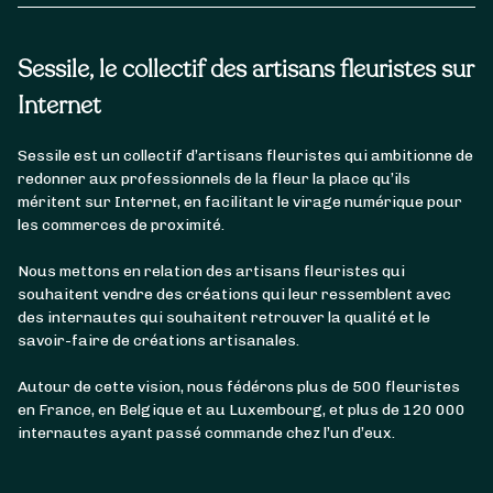
Sessile, le collectif des artisans fleuristes sur
Internet
Sessile est un collectif d’artisans fleuristes qui ambitionne de
redonner aux professionnels de la fleur la place qu’ils
méritent sur Internet, en facilitant le virage numérique pour
les commerces de proximité.
Nous mettons en relation des artisans fleuristes qui
souhaitent vendre des créations qui leur ressemblent avec
des internautes qui souhaitent retrouver la qualité et le
savoir-faire de créations artisanales.
Autour de cette vision, nous fédérons plus de 500 fleuristes
en France, en Belgique et au Luxembourg, et plus de 120 000
internautes ayant passé commande chez l’un d’eux.