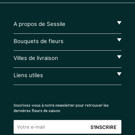
A propos de Sessile
Bouquets de fleurs
Villes de livraison
Liens utiles
Inscrivez-vous à notre newsletter pour retrouver les
dernières fleurs de saison