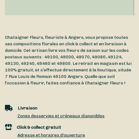
Chataigner Fleurs, fleuriste à Angers, vous propose toutes
ses compositions florales en click & collect et en livraison à
domicile. Cet artisan livre vos fleurs de saison sur les codes
postaux suivants : 49100, 49000, 49070, 49080, 49124,
49130, 49240, 49460 et 49800. Le retrait en magasin est lui
100% gratuit, et s’effectue directement à la boutique, située
7 Rue Louis de Romain
49100
Angers
. Quelle que soit
l’occasion à fleurir, faites confiance à Chataigner Fleurs !
Livraison
Zones desservies et créneaux disponibles
Click & collect gratuit
Adresse et horaires d'ouverture