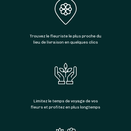
Trouvez le fleuriste le plus proche du
lieu de livraison en quelques clics
Limitez le temps de voyage de vos
fleurs et profitez en plus longtemps