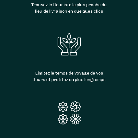
Trouvez le fleuriste le plus proche du
lieu de livraison en quelques clics
Limitez le temps de voyage de vos
fleurs et profitez en plus longtemps