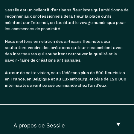
Sessile est un collectif d’artisans fleuristes qui ambitionne de
redonner aux professionnels de la fleur la place qu’ils
méritent sur Internet, en facilitant le virage numérique pour
les commerces de proximité.
Nous mettons en relation des artisans fleuristes qui
souhaitent vendre des créations qui leur ressemblent avec
des internautes qui souhaitent retrouver la qualité et le
savoir-faire de créations artisanales.
Autour de cette vision, nous fédérons plus de 500 fleuristes
en France, en Belgique et au Luxembourg, et plus de 120 000
internautes ayant passé commande chez l’un d’eux.
A propos de Sessile