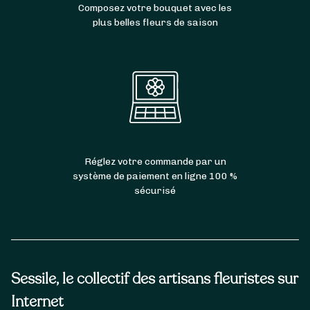
Composez votre bouquet avec les
plus belles fleurs de saison
Réglez votre commande par un
système de paiement en ligne 100 %
sécurisé
Sessile, le collectif des artisans fleuristes sur
Internet