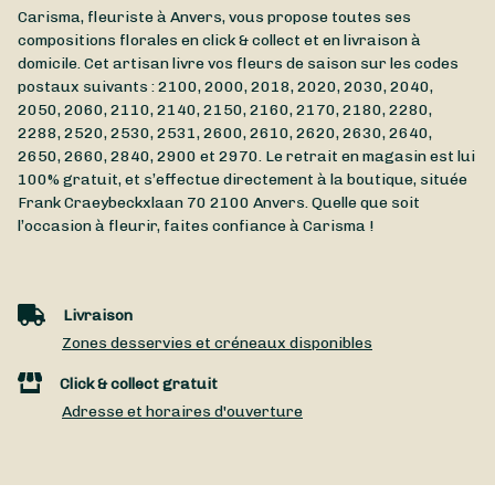
Carisma, fleuriste à Anvers, vous propose toutes ses
compositions florales en click & collect et en livraison à
domicile. Cet artisan livre vos fleurs de saison sur les codes
postaux suivants : 2100, 2000, 2018, 2020, 2030, 2040,
2050, 2060, 2110, 2140, 2150, 2160, 2170, 2180, 2280,
2288, 2520, 2530, 2531, 2600, 2610, 2620, 2630, 2640,
2650, 2660, 2840, 2900 et 2970. Le retrait en magasin est lui
100% gratuit, et s’effectue directement à la boutique, située
Frank Craeybeckxlaan 70
2100
Anvers
. Quelle que soit
l’occasion à fleurir, faites confiance à Carisma !
Livraison
Zones desservies et créneaux disponibles
Click & collect gratuit
Adresse et horaires d'ouverture