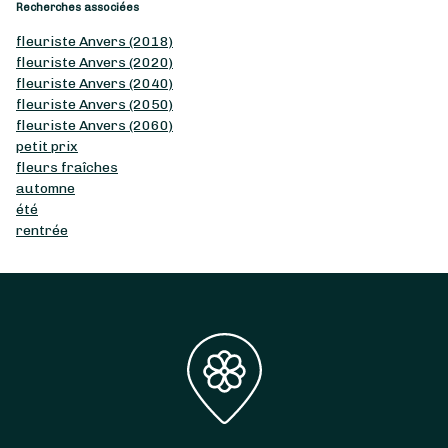
Recherches associées
fleuriste Anvers (2018)
fleuriste Anvers (2020)
fleuriste Anvers (2040)
fleuriste Anvers (2050)
fleuriste Anvers (2060)
petit prix
fleurs fraîches
automne
été
rentrée