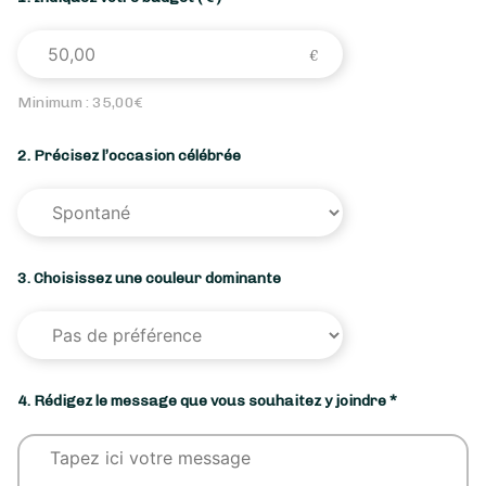
Minimum :
35,00
€
2. Précisez l’occasion célébrée
3. Choisissez une couleur dominante
4. Rédigez le message que vous souhaitez y joindre *