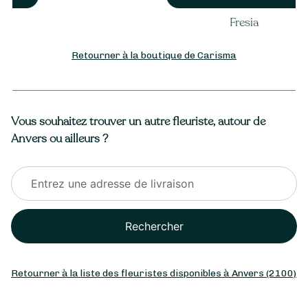
Fresia
Retourner à la boutique de Carisma
Vous souhaitez trouver un autre fleuriste, autour de
Anvers ou ailleurs ?
Rechercher
Retourner à la liste des fleuristes disponibles à Anvers (2100)