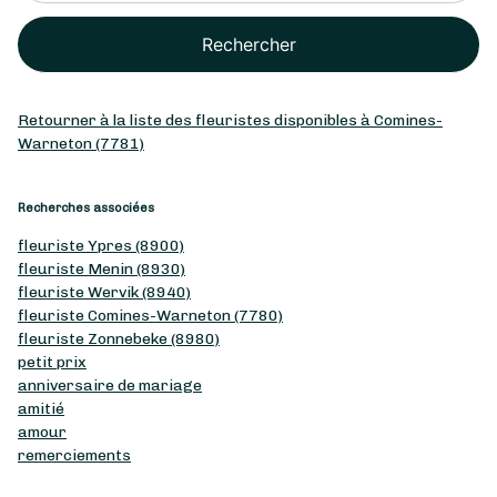
Rechercher
Retourner à la liste des fleuristes disponibles à Comines-
Warneton (7781)
Recherches associées
fleuriste Ypres (8900)
fleuriste Menin (8930)
fleuriste Wervik (8940)
fleuriste Comines-Warneton (7780)
fleuriste Zonnebeke (8980)
petit prix
anniversaire de mariage
amitié
amour
remerciements