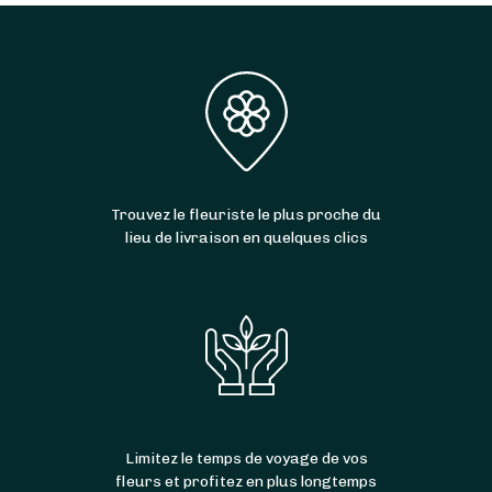
Trouvez le fleuriste le plus proche du
lieu de livraison en quelques clics
Limitez le temps de voyage de vos
fleurs et profitez en plus longtemps