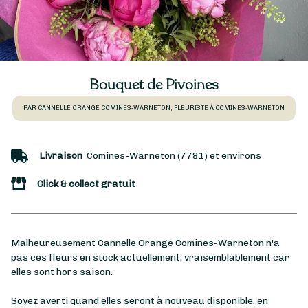
Bouquet de Pivoines
PAR CANNELLE ORANGE COMINES-WARNETON, FLEURISTE À COMINES-WARNETON
Livraison
Comines-Warneton (7781) et environs
Click & collect gratuit
Malheureusement Cannelle Orange Comines-Warneton n'a
pas ces fleurs en stock actuellement, vraisemblablement car
elles sont hors saison.
Soyez averti quand elles seront à nouveau disponible, en