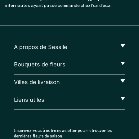
internautes ayant passé commande chez l’un d’eux.
A propos de Sessile
Bouquets de fleurs
Villes de livraison
Liens utiles
Inscrivez-vous à notre newsletter pour retrouver les
dernières fleurs de saison