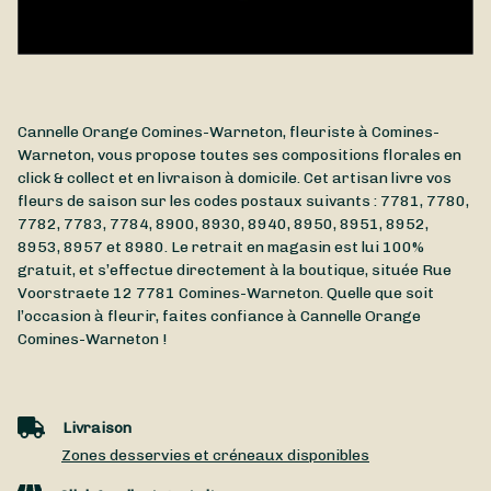
Cannelle Orange Comines-Warneton, fleuriste à Comines-
Warneton, vous propose toutes ses compositions florales en
click & collect et en livraison à domicile. Cet artisan livre vos
fleurs de saison sur les codes postaux suivants : 7781, 7780,
7782, 7783, 7784, 8900, 8930, 8940, 8950, 8951, 8952,
8953, 8957 et 8980. Le retrait en magasin est lui 100%
gratuit, et s’effectue directement à la boutique, située
Rue
Voorstraete 12
7781
Comines-Warneton
. Quelle que soit
l’occasion à fleurir, faites confiance à Cannelle Orange
Comines-Warneton !
Livraison
Zones desservies et créneaux disponibles