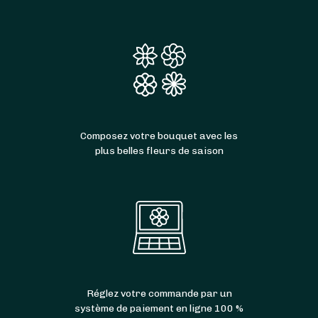
Composez votre bouquet avec les
plus belles fleurs de saison
Réglez votre commande par un
système de paiement en ligne 100 %