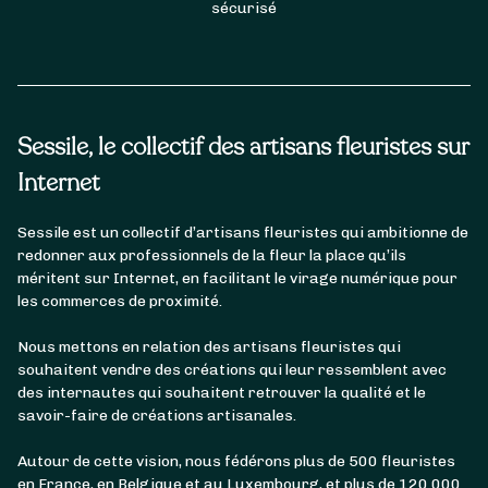
sécurisé
Sessile, le collectif des artisans fleuristes sur
Internet
Sessile est un collectif d’artisans fleuristes qui ambitionne de
redonner aux professionnels de la fleur la place qu’ils
méritent sur Internet, en facilitant le virage numérique pour
les commerces de proximité.
Nous mettons en relation des artisans fleuristes qui
souhaitent vendre des créations qui leur ressemblent avec
des internautes qui souhaitent retrouver la qualité et le
savoir-faire de créations artisanales.
Autour de cette vision, nous fédérons plus de 500 fleuristes
en France, en Belgique et au Luxembourg, et plus de 120 000