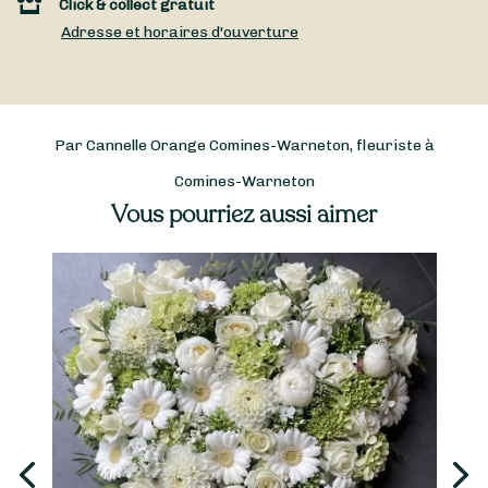
Click & collect gratuit
Adresse et horaires d'ouverture
Par Cannelle Orange Comines-Warneton, fleuriste à
Comines-Warneton
Vous pourriez aussi aimer