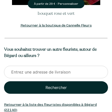
Personnaliser
À partir de
29
€ -
bouquet rose et vert
Retourner à la boutique de Cannelle Fleurs
Vous souhaitez trouver un autre fleuriste, autour de
Bégard ou ailleurs ?
Rechercher
Retourner à la liste des fleuristes disponibles à Bégard
(22140)