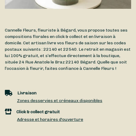
Cannelle Fleurs, fleuriste à Bégard, vous propose toutes ses
compositions florales en click & collect et en livraison à
domicile. Cet artisan livre vos fleurs de saison sur les codes
postaux suivants : 22140 et 22540. Le retrait en magasin est
lui 100% gratuit, et s’effectue directement à la boutique,
située
24 Rue Anatole le Braz
22140
Bégard
. Quelle que soit
l’occasion à fleurir, faites confiance à Cannelle Fleurs !
Livraison
Zones desservies et créneaux disponibles
Click & collect gratuit
Adresse et horaires d'ouverture