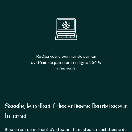
Réglez votre commande par un
système de paiement en ligne 100 %
sécurisé
Sessile, le collectif des artisans fleuristes sur
Internet
Sessile est un collectif d’artisans fleuristes qui ambitionne de