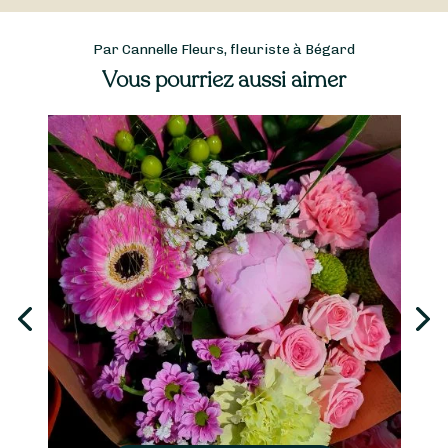
Par Cannelle Fleurs, fleuriste à Bégard
Vous pourriez aussi aimer