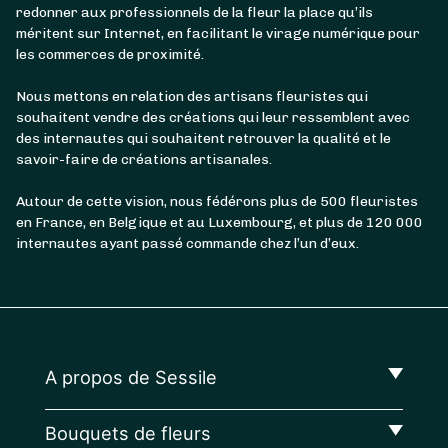
redonner aux professionnels de la fleur la place qu’ils
méritent sur Internet, en facilitant le virage numérique pour
les commerces de proximité.
Nous mettons en relation des artisans fleuristes qui
souhaitent vendre des créations qui leur ressemblent avec
des internautes qui souhaitent retrouver la qualité et le
savoir-faire de créations artisanales.
Autour de cette vision, nous fédérons plus de 500 fleuristes
en France, en Belgique et au Luxembourg, et plus de 120 000
internautes ayant passé commande chez l’un d’eux.
A propos de Sessile
Bouquets de fleurs