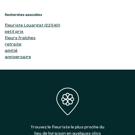
Recherches associées
fleuriste Louargat (22540)
petit prix
fleurs fraîches
retraite
amitié
anniversaire
Trouvez le fleuriste le plus proche du
lieu de livraison en quelques clics