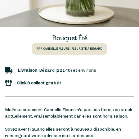
Bouquet Été
PAR CANNELLE FLEURS, FLEURISTE À BÉGARD
Livraison
Bégard (22140) et environs
Click & collect gratuit
Malheureusement Cannelle Fleurs n'a pas ces fleurs en stock
actuellement, vraisemblablement car elles sont hors saison.
Soyez averti quand elles seront à nouveau disponible, en
renseignant votre adresse mail ci-dessous.