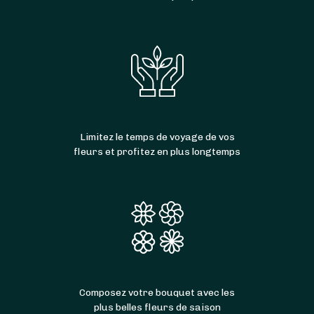
Limitez le temps de voyage de vos
fleurs et profitez en plus longtemps
Composez votre bouquet avec les
plus belles fleurs de saison