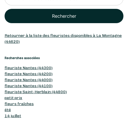
Rechercher
Retourner à la liste des fleuristes disponibles à La Montagne
(44620)
Recherches associées
fleuriste Nantes (44300)
fleuriste Nantes (44200)
fleuriste Nantes (44000)
fleuriste Nantes (44100)
fleuriste Saint-Herblain (44800)
petit prix
fleurs fraîches
été
14 juillet