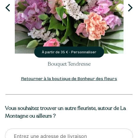
Personnaliser
À partir de
35
€ -
Bouquet Tendresse
Retourner à la boutique de Bonheur des fleurs
Vous souhaitez trouver un autre fleuriste, autour de La
Montagne ou ailleurs ?