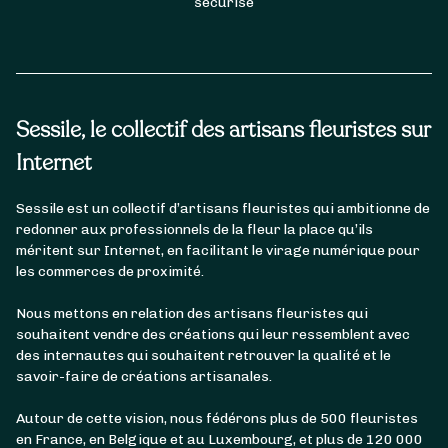
sécurisé
Sessile, le collectif des artisans fleuristes sur
Internet
Sessile est un collectif d’artisans fleuristes qui ambitionne de
redonner aux professionnels de la fleur la place qu’ils
méritent sur Internet, en facilitant le virage numérique pour
les commerces de proximité.
Nous mettons en relation des artisans fleuristes qui
souhaitent vendre des créations qui leur ressemblent avec
des internautes qui souhaitent retrouver la qualité et le
savoir-faire de créations artisanales.
Autour de cette vision, nous fédérons plus de 500 fleuristes
en France, en Belgique et au Luxembourg, et plus de 120 000