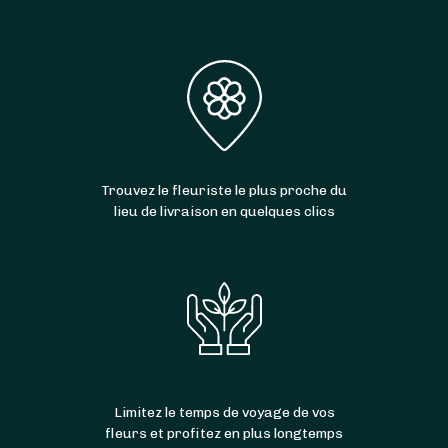
Trouvez le fleuriste le plus proche du
lieu de livraison en quelques clics
Limitez le temps de voyage de vos
fleurs et profitez en plus longtemps