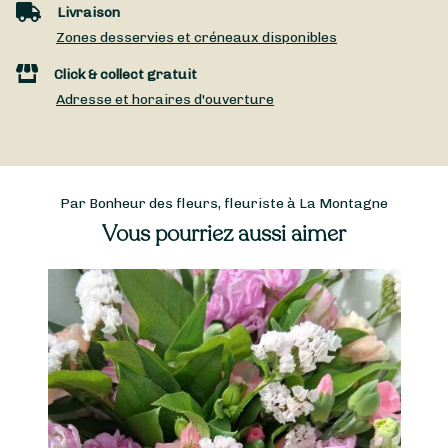
Livraison
Zones desservies et créneaux disponibles
Click & collect gratuit
Adresse et horaires d'ouverture
Par Bonheur des fleurs, fleuriste à La Montagne
Vous pourriez aussi aimer