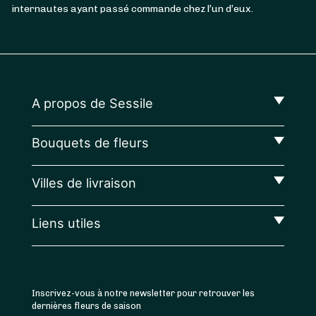
internautes ayant passé commande chez l’un d’eux.
A propos de Sessile
Bouquets de fleurs
Villes de livraison
Liens utiles
Inscrivez-vous à notre newsletter pour retrouver les
dernières fleurs de saison