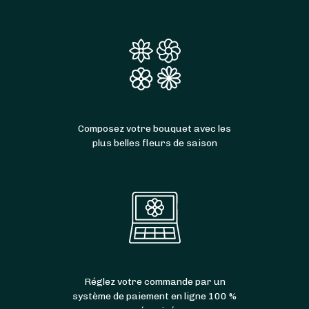
Composez votre bouquet avec les
plus belles fleurs de saison
Réglez votre commande par un
système de paiement en ligne 100 %