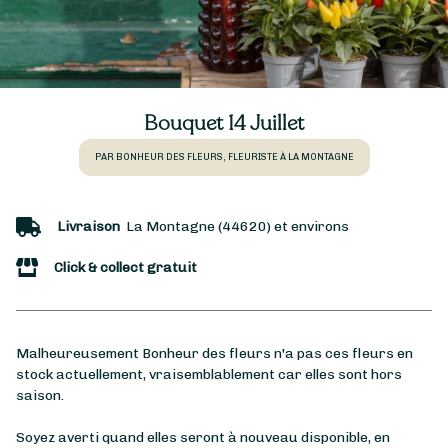
Bouquet 14 Juillet
PAR BONHEUR DES FLEURS, FLEURISTE À LA MONTAGNE
Livraison
La Montagne (44620) et environs
Click & collect gratuit
Malheureusement Bonheur des fleurs n'a pas ces fleurs en
stock actuellement, vraisemblablement car elles sont hors
saison.
Soyez averti quand elles seront à nouveau disponible, en