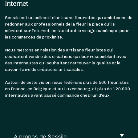
Internet
Sessile est un collectif d’artisans fleuristes qui ambitionne de
redonner aux professionnels de la fleur la place qu’ils
méritent sur Internet, en facilitant le virage numérique pour
les commerces de proximité.
Nous mettons en relation des artisans fleuristes qui
souhaitent vendre des créations qui leur ressemblent avec
des internautes qui souhaitent retrouver la qualité et le
savoir-faire de créations artisanales.
Autour de cette vision, nous fédérons plus de 500 fleuristes
en France, en Belgique et au Luxembourg, et plus de 120 000
internautes ayant passé commande chez l’un d’eux.
A propos de Sessile