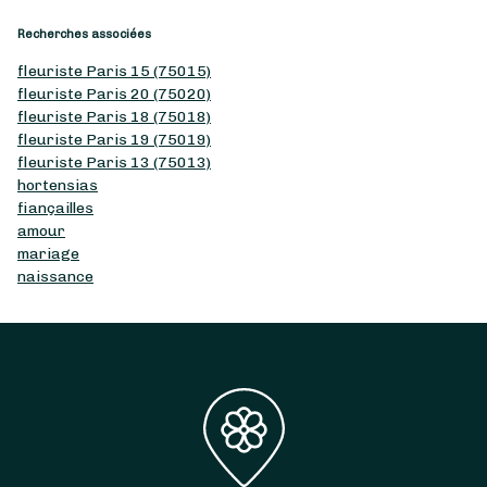
Recherches associées
fleuriste Paris 15 (75015)
fleuriste Paris 20 (75020)
fleuriste Paris 18 (75018)
fleuriste Paris 19 (75019)
fleuriste Paris 13 (75013)
hortensias
fiançailles
amour
mariage
naissance