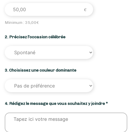
Minimum :
35,00
€
2. Précisez l’occasion célébrée
3. Choisissez une couleur dominante
4. Rédigez le message que vous souhaitez y joindre *