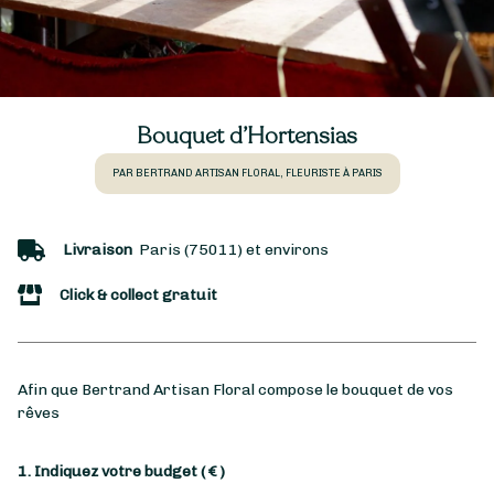
Bouquet d’Hortensias
PAR BERTRAND ARTISAN FLORAL, FLEURISTE À PARIS
Livraison
Paris (75011) et environs
Click & collect gratuit
Afin que Bertrand Artisan Floral compose le bouquet de vos
rêves
1. Indiquez votre budget
( € )