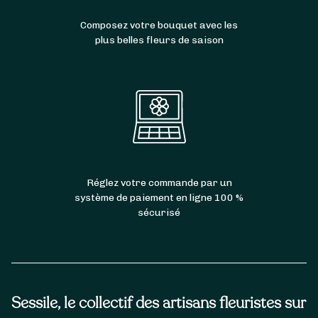
Composez votre bouquet avec les
plus belles fleurs de saison
Réglez votre commande par un
système de paiement en ligne 100 %
sécurisé
Sessile, le collectif des artisans fleuristes sur