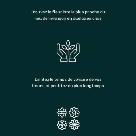
Trouvez le fleuriste le plus proche du
lieu de livraison en quelques clics
Limitez le temps de voyage de vos
fleurs et profitez en plus longtemps