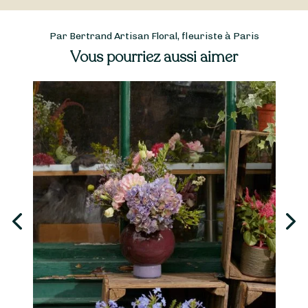
Par Bertrand Artisan Floral, fleuriste à Paris
Vous pourriez aussi aimer