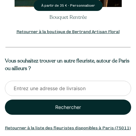
Personnaliser
À partir de
35
€ -
Bouquet Champêtre
Retourner à la boutique de Bertrand Artisan Floral
Vous souhaitez trouver un autre fleuriste, autour de Paris
ou ailleurs ?
Rechercher
Retourner à la liste des fleuristes disponibles à Paris (75011)