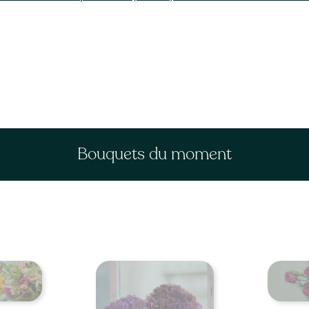
Bouquets du moment