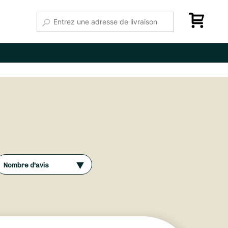
Nombre d'avis