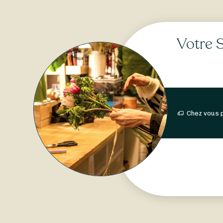
Votre S
Chez vous 