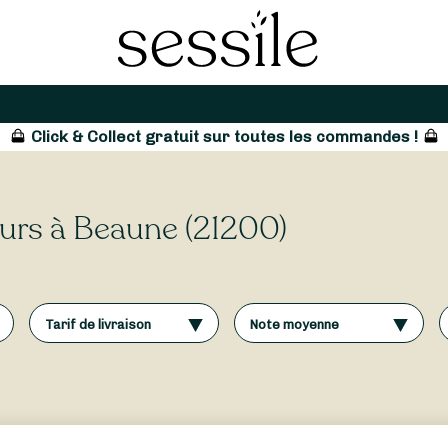
Click & Collect gratuit sur toutes les commandes !
leurs à Beaune (21200)
Tarif de livraison
Note moyenne