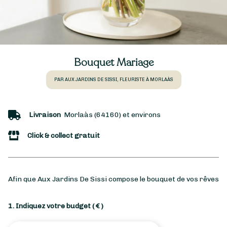
Bouquet Mariage
PAR AUX JARDINS DE SISSI, FLEURISTE À MORLAÀS
Livraison
Morlaàs (64160) et environs
Click & collect gratuit
Afin que Aux Jardins De Sissi compose le bouquet de vos rêves
1. Indiquez votre budget
( € )