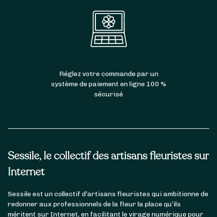
Réglez votre commande par un
système de paiement en ligne 100 %
sécurisé
Sessile, le collectif des artisans fleuristes sur
Internet
Sessile est un collectif d’artisans fleuristes qui ambitionne de
redonner aux professionnels de la fleur la place qu’ils
méritent sur Internet, en facilitant le virage numérique pour