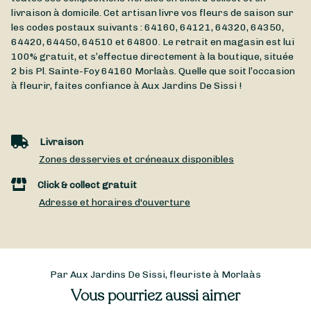
livraison à domicile. Cet artisan livre vos fleurs de saison sur
les codes postaux suivants : 64160, 64121, 64320, 64350,
64420, 64450, 64510 et 64800. Le retrait en magasin est lui
100% gratuit, et s’effectue directement à la boutique, située
2 bis Pl. Sainte-Foy
64160
Morlaàs
. Quelle que soit l’occasion
à fleurir, faites confiance à Aux Jardins De Sissi !
Livraison
Zones desservies et créneaux disponibles
Click & collect gratuit
Adresse et horaires d'ouverture
Par Aux Jardins De Sissi, fleuriste à Morlaàs
Vous pourriez aussi aimer