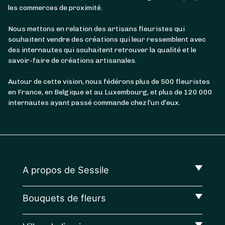
les commerces de proximité.
Nous mettons en relation des artisans fleuristes qui
souhaitent vendre des créations qui leur ressemblent avec
des internautes qui souhaitent retrouver la qualité et le
savoir-faire de créations artisanales.
Autour de cette vision, nous fédérons plus de 500 fleuristes
en France, en Belgique et au Luxembourg, et plus de 120 000
internautes ayant passé commande chez l’un d’eux.
A propos de Sessile
Bouquets de fleurs