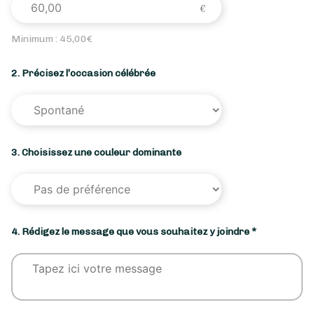
Minimum :
45,00
€
2. Précisez l’occasion célébrée
3. Choisissez une couleur dominante
4. Rédigez le message que vous souhaitez y joindre *