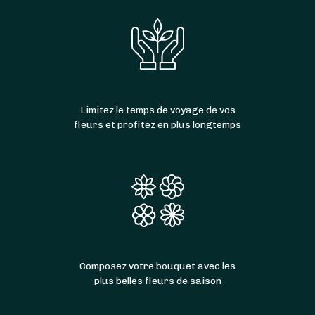
Limitez le temps de voyage de vos
fleurs et profitez en plus longtemps
Composez votre bouquet avec les
plus belles fleurs de saison