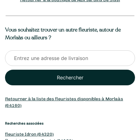
Vous souhaitez trouver un autre fleuriste, autour de
Morlaàs ou ailleurs ?
Rechercher
Retourner à la liste des fleuristes disponibles à Morlaàs
(64160)
Recherches associées
fleuriste Idron (64320)