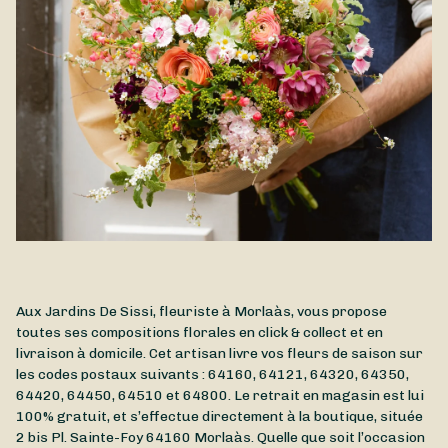
Aux Jardins De Sissi, fleuriste à Morlaàs, vous propose
toutes ses compositions florales en click & collect et en
livraison à domicile. Cet artisan livre vos fleurs de saison sur
les codes postaux suivants : 64160, 64121, 64320, 64350,
64420, 64450, 64510 et 64800. Le retrait en magasin est lui
100% gratuit, et s’effectue directement à la boutique, située
2 bis Pl. Sainte-Foy
64160
Morlaàs
. Quelle que soit l’occasion