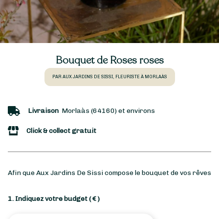
Bouquet de Roses roses
PAR AUX JARDINS DE SISSI, FLEURISTE À MORLAÀS
Livraison
Morlaàs (64160) et environs
Click & collect gratuit
Afin que Aux Jardins De Sissi compose le bouquet de vos rêves
1. Indiquez votre budget
( € )