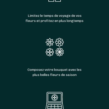
Limitez le temps de voyage de vos
fleurs et profitez en plus longtemps
Composez votre bouquet avec les
plus belles fleurs de saison