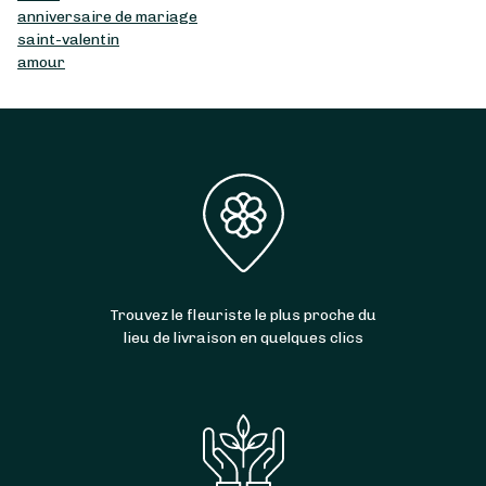
anniversaire de mariage
saint-valentin
amour
Trouvez le fleuriste le plus proche du
lieu de livraison en quelques clics