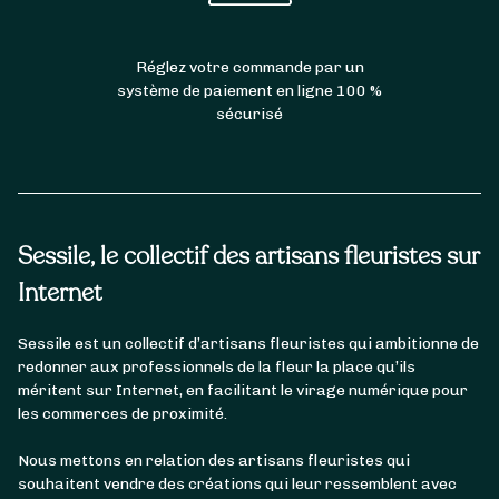
Réglez votre commande par un
système de paiement en ligne 100 %
sécurisé
Sessile, le collectif des artisans fleuristes sur
Internet
Sessile est un collectif d’artisans fleuristes qui ambitionne de
redonner aux professionnels de la fleur la place qu’ils
méritent sur Internet, en facilitant le virage numérique pour
les commerces de proximité.
Nous mettons en relation des artisans fleuristes qui
souhaitent vendre des créations qui leur ressemblent avec