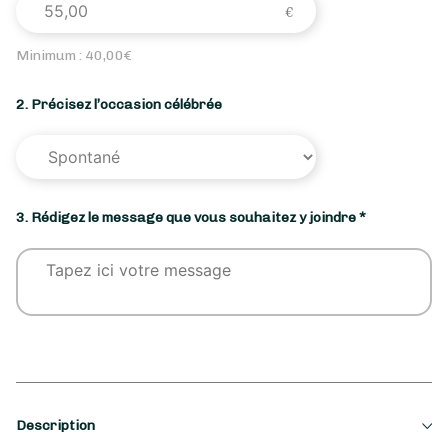
Minimum :
40,00
€
2. Précisez l’occasion célébrée
3. Rédigez le message que vous souhaitez y joindre *
Description