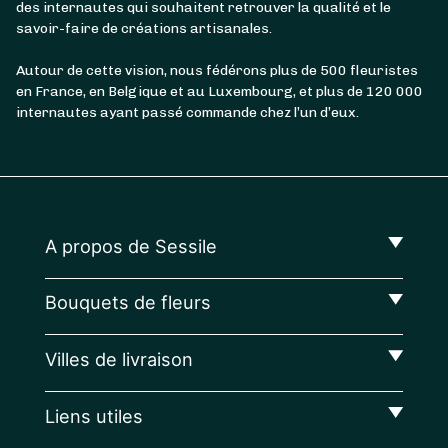
des internautes qui souhaitent retrouver la qualité et le
savoir-faire de créations artisanales.
Autour de cette vision, nous fédérons plus de 500 fleuristes
en France, en Belgique et au Luxembourg, et plus de 120 000
internautes ayant passé commande chez l’un d’eux.
A propos de Sessile
Bouquets de fleurs
Villes de livraison
Liens utiles