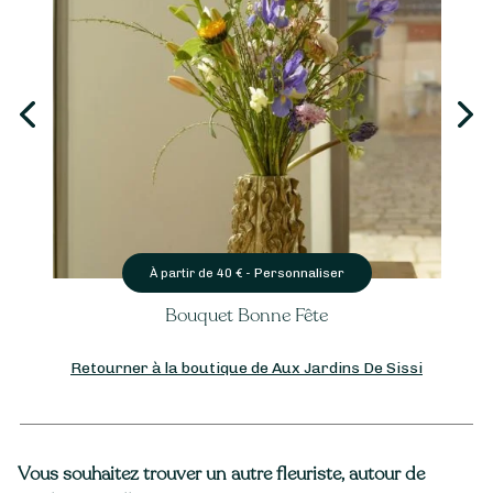
Personnaliser
À partir de
40
€ -
Bouquet Bonne Fête
Retourner à la boutique de Aux Jardins De Sissi
Vous souhaitez trouver un autre fleuriste, autour de