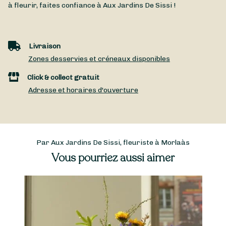
à fleurir, faites confiance à Aux Jardins De Sissi !
Livraison
Zones desservies et créneaux disponibles
Click & collect gratuit
Adresse et horaires d'ouverture
Par Aux Jardins De Sissi, fleuriste à Morlaàs
Vous pourriez aussi aimer