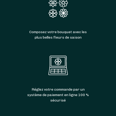
Composez votre bouquet avec les
plus belles fleurs de saison
Réglez votre commande par un
système de paiement en ligne 100 %
sécurisé