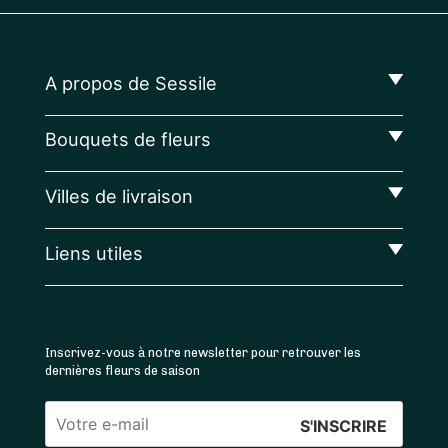
A propos de Sessile
Bouquets de fleurs
Villes de livraison
Liens utiles
Inscrivez-vous à notre newsletter pour retrouver les
dernières fleurs de saison