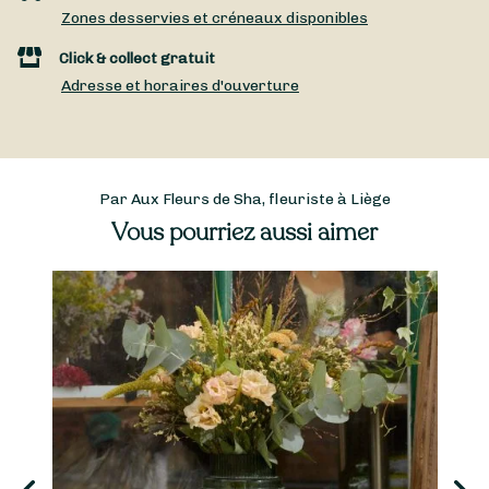
Zones desservies et créneaux disponibles
Click & collect gratuit
Adresse et horaires d'ouverture
Par Aux Fleurs de Sha, fleuriste à Liège
Vous pourriez aussi aimer