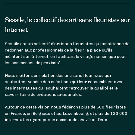
Sessile, le collectif des artisans fleuristes sur
Internet
Sessile est un collectif d’artisans fleuristes qui ambitionne de
redonner aux professionnels de la fleur la place qu’ils
méritent sur Internet, en facilitant le virage numérique pour
les commerces de proximité.
Nous mettons en relation des artisans fleuristes qui
souhaitent vendre des créations qui leur ressemblent avec
des internautes qui souhaitent retrouver la qualité et le
savoir-faire de créations artisanales.
Autour de cette vision, nous fédérons plus de 500 fleuristes
en France, en Belgique et au Luxembourg, et plus de 120 000
internautes ayant passé commande chez l’un d’eux.