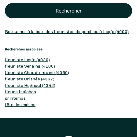
Rechercher
Retourner à la liste des fleuristes disponibles à Liège (4000)
Recherches associées
fleuriste Liège (4020)
fleuriste Seraing (4100)
fleuriste Chaudfontaine (4050)
fleuriste Crisnée (4367)
fleuriste Hognoul (4342)
fleurs fraîches
printemps
fête des mères