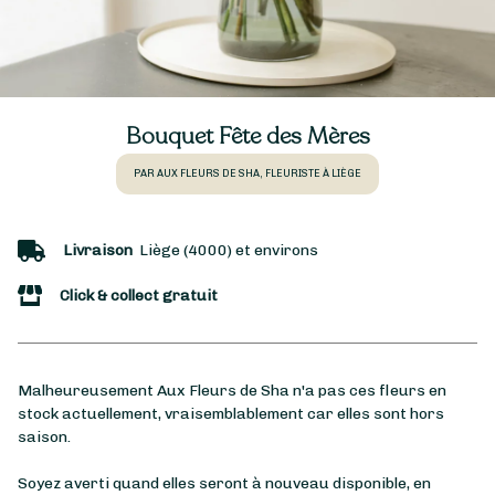
Bouquet Fête des Mères
PAR AUX FLEURS DE SHA, FLEURISTE À LIÈGE
Livraison
Liège (4000) et environs
Click & collect gratuit
Malheureusement Aux Fleurs de Sha n'a pas ces fleurs en
stock actuellement, vraisemblablement car elles sont hors
saison.
Soyez averti quand elles seront à nouveau disponible, en