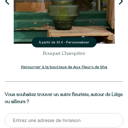
Personnaliser
À partir de
35
€ -
Bouquet Champêtre
Retourner à la boutique de Aux Fleurs de Sha
Vous souhaitez trouver un autre fleuriste, autour de Liège
ou ailleurs ?