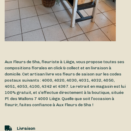
Aux Fleurs de Sha, fleuriste à Liège, vous propose toutes ses
compositions florales en click & collect et en livraison à
domicile. Cet artisan livre vos fleurs de saison sur les codes
postaux suivants : 4000, 4020, 4030, 4031, 4032, 4050,
4051, 4053, 4100, 4342 et 4367. Le retrait en magasin est lui
100% gratuit, et s’effectue directement à la boutique, située
Pl. des Wallons 7
4000
Liège
. Quelle que soit l’occasion à
fleurir, faites confiance à Aux Fleurs de Sha !
Livraison