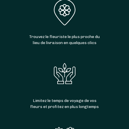
Trouvez le fleuriste le plus proche du
lieu de livraison en quelques clics
Limitez le temps de voyage de vos
fleurs et profitez en plus longtemps