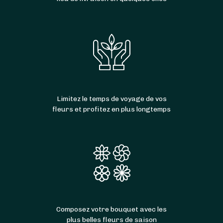
Limitez le temps de voyage de vos
fleurs et profitez en plus longtemps
Composez votre bouquet avec les
plus belles fleurs de saison