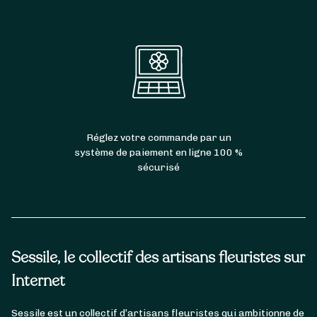
Réglez votre commande par un
système de paiement en ligne 100 %
sécurisé
Sessile, le collectif des artisans fleuristes sur
Internet
Sessile est un collectif d’artisans fleuristes qui ambitionne de