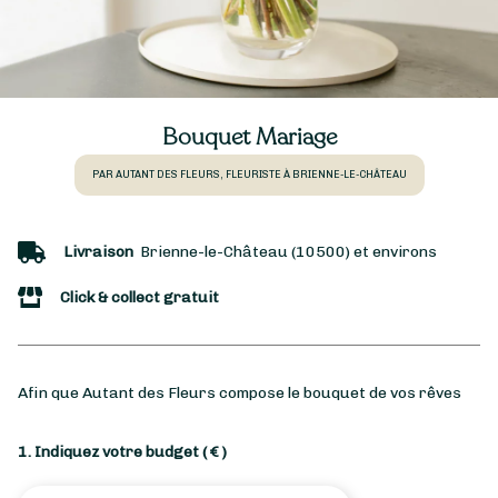
Bouquet Mariage
PAR AUTANT DES FLEURS, FLEURISTE À BRIENNE-LE-CHÂTEAU
Livraison
Brienne-le-Château (10500) et environs
Click & collect gratuit
Afin que Autant des Fleurs compose le bouquet de vos rêves
1. Indiquez votre budget
( € )