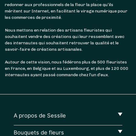
redonner aux professionnels de la fleur la place qu’ils
méritent sur Internet, en facilitant le virage numérique pour
les commerces de proximité.
Nous mettons en relation des artisans fleuristes qui
souhaitent vendre des créations qui leur ressemblent avec
des internautes qui souhaitent retrouver la qualité et le
savoir-faire de créations artisanales.
Autour de cette vision, nous fédérons plus de 500 fleuristes
en France, en Belgique et au Luxembourg, et plus de 120 000
internautes ayant passé commande chez l’un d’eux.
A propos de Sessile
Bouquets de fleurs