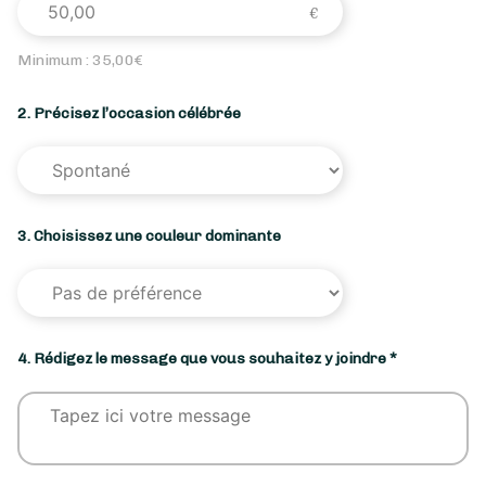
Minimum :
35,00
€
2. Précisez l’occasion célébrée
3. Choisissez une couleur dominante
4. Rédigez le message que vous souhaitez y joindre *