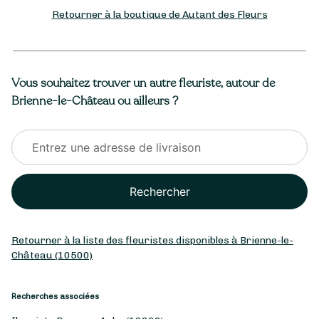
Retourner à la boutique de Autant des Fleurs
Vous souhaitez trouver un autre fleuriste, autour de
Brienne-le-Château ou ailleurs ?
Rechercher
Retourner à la liste des fleuristes disponibles à Brienne-le-
Château (10500)
Recherches associées