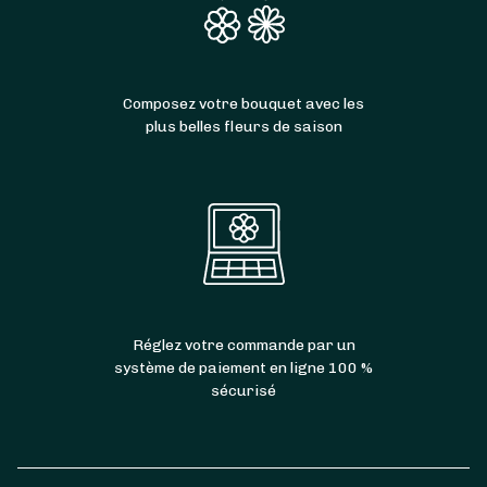
Composez votre bouquet avec les
plus belles fleurs de saison
Réglez votre commande par un
système de paiement en ligne 100 %
sécurisé