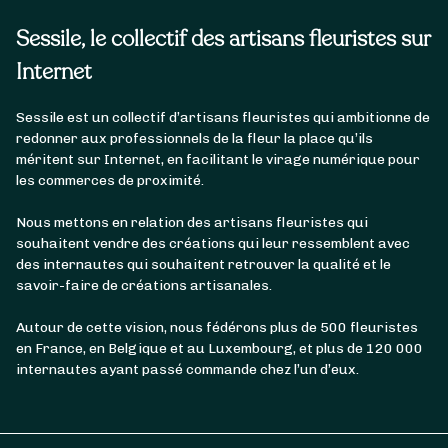
Sessile, le collectif des artisans fleuristes sur
Internet
Sessile est un collectif d’artisans fleuristes qui ambitionne de
redonner aux professionnels de la fleur la place qu’ils
méritent sur Internet, en facilitant le virage numérique pour
les commerces de proximité.
Nous mettons en relation des artisans fleuristes qui
souhaitent vendre des créations qui leur ressemblent avec
des internautes qui souhaitent retrouver la qualité et le
savoir-faire de créations artisanales.
Autour de cette vision, nous fédérons plus de 500 fleuristes
en France, en Belgique et au Luxembourg, et plus de 120 000
internautes ayant passé commande chez l’un d’eux.