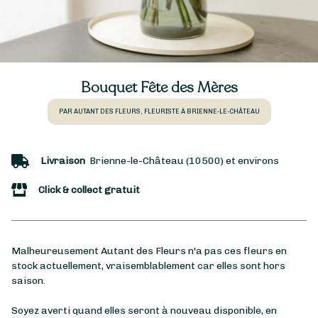
Bouquet Fête des Mères
PAR AUTANT DES FLEURS, FLEURISTE À BRIENNE-LE-CHÂTEAU
Livraison
Brienne-le-Château (10500) et environs
Click & collect gratuit
Malheureusement Autant des Fleurs n'a pas ces fleurs en
stock actuellement, vraisemblablement car elles sont hors
saison.
Soyez averti quand elles seront à nouveau disponible, en