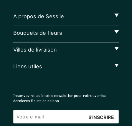
A propos de Sessile
Bouquets de fleurs
Villes de livraison
Liens utiles
Inscrivez-vous à notre newsletter pour retrouver les
dernières fleurs de saison
Veuillez
laisser