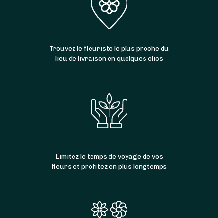
Trouvez le fleuriste le plus proche du
lieu de livraison en quelques clics
Limitez le temps de voyage de vos
fleurs et profitez en plus longtemps