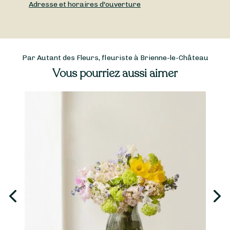
Adresse et horaires d'ouverture
Par Autant des Fleurs, fleuriste à Brienne-le-Château
Vous pourriez aussi aimer