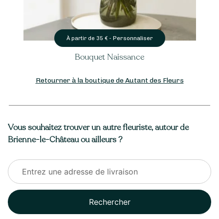
Personnaliser
À partir de
35
€ -
Bouquet Naissance
Retourner à la boutique de Autant des Fleurs
Vous souhaitez trouver un autre fleuriste, autour de
Brienne-le-Château ou ailleurs ?
Rechercher