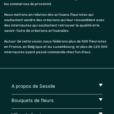
les commerces de proximité.
Nous mettons en relation des artisans fleuristes qui
souhaitent vendre des créations qui leur ressemblent avec
des internautes qui souhaitent retrouver la qualité et le
savoir-faire de créations artisanales.
Autour de cette vision, nous fédérons plus de 500 fleuristes
en France, en Belgique et au Luxembourg, et plus de 120 000
internautes ayant passé commande chez l’un d’eux.
A propos de Sessile
Bouquets de fleurs