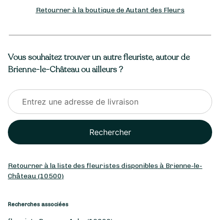
Retourner à la boutique de Autant des Fleurs
Vous souhaitez trouver un autre fleuriste, autour de
Brienne-le-Château ou ailleurs ?
Rechercher
Retourner à la liste des fleuristes disponibles à Brienne-le-
Château (10500)
Recherches associées