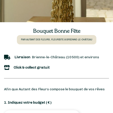
Bouquet Bonne Fête
PAR AUTANT DES FLEURS, FLEURISTE À BRIENNE-LE-CHÂTEAU
Livraison
Brienne-le-Château (10500) et environs
Click & collect gratuit
Afin que Autant des Fleurs compose le bouquet de vos rêves
1. Indiquez votre budget
( € )