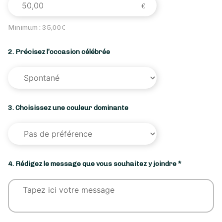
Minimum :
35,00
€
2. Précisez l’occasion célébrée
3. Choisissez une couleur dominante
4. Rédigez le message que vous souhaitez y joindre *