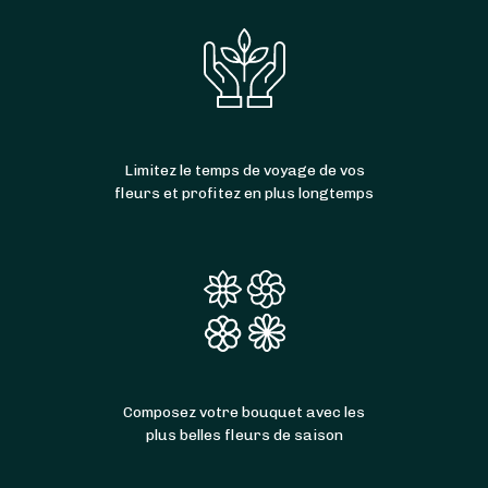
Limitez le temps de voyage de vos
fleurs et profitez en plus longtemps
Composez votre bouquet avec les
plus belles fleurs de saison