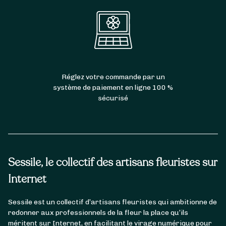
Réglez votre commande par un
système de paiement en ligne 100 %
sécurisé
Sessile, le collectif des artisans fleuristes sur
Internet
Sessile est un collectif d’artisans fleuristes qui ambitionne de
redonner aux professionnels de la fleur la place qu’ils
méritent sur Internet, en facilitant le virage numérique pour