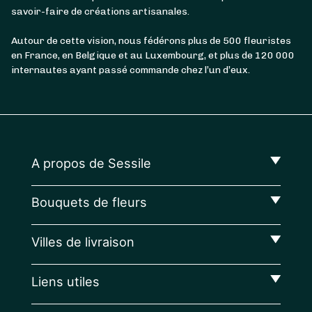
savoir-faire de créations artisanales.
Autour de cette vision, nous fédérons plus de 500 fleuristes
en France, en Belgique et au Luxembourg, et plus de 120 000
internautes ayant passé commande chez l’un d’eux.
A propos de Sessile
Bouquets de fleurs
Villes de livraison
Liens utiles