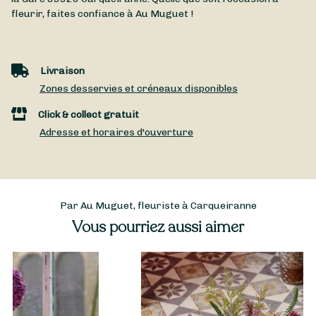
fleurir, faites confiance à Au Muguet !
Livraison
Zones desservies et créneaux disponibles
Click & collect gratuit
Adresse et horaires d'ouverture
Par Au Muguet, fleuriste à Carqueiranne
Vous pourriez aussi aimer