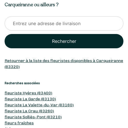
Carqueiranne ou ailleurs ?
Rechercher
Retourner à la liste des fleuristes disponibles à Carqueiranne
(83320)
Recherches associées
fleuriste Hyères (83400)
fleuriste La Garde (83130)
fleuriste La Valette-du-Var (83160)
fleuriste La Crau (83260)
fleuriste Solliès-Pont (83210)
fleurs fraîches