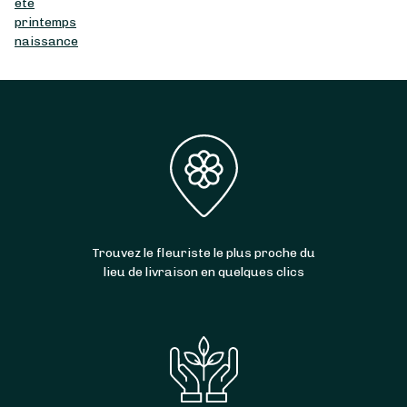
été
printemps
naissance
Trouvez le fleuriste le plus proche du
lieu de livraison en quelques clics