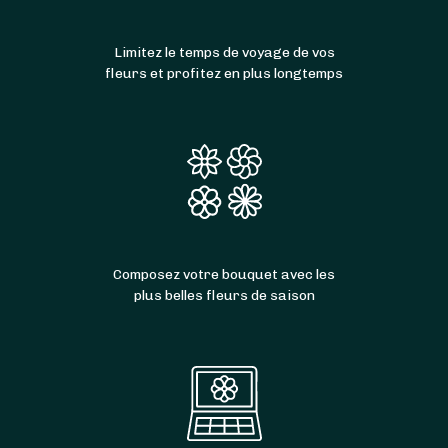
Limitez le temps de voyage de vos
fleurs et profitez en plus longtemps
Composez votre bouquet avec les
plus belles fleurs de saison