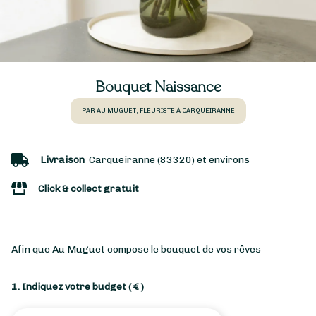
Bouquet Naissance
PAR AU MUGUET, FLEURISTE À CARQUEIRANNE
Livraison
Carqueiranne (83320) et environs
Click & collect gratuit
Afin que Au Muguet compose le bouquet de vos rêves
1. Indiquez votre budget
( € )