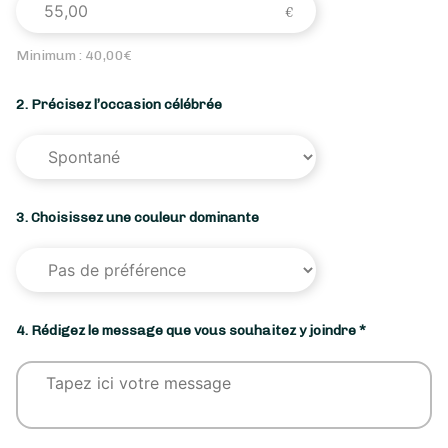
Minimum :
40,00
€
2. Précisez l’occasion célébrée
3. Choisissez une couleur dominante
4. Rédigez le message que vous souhaitez y joindre *