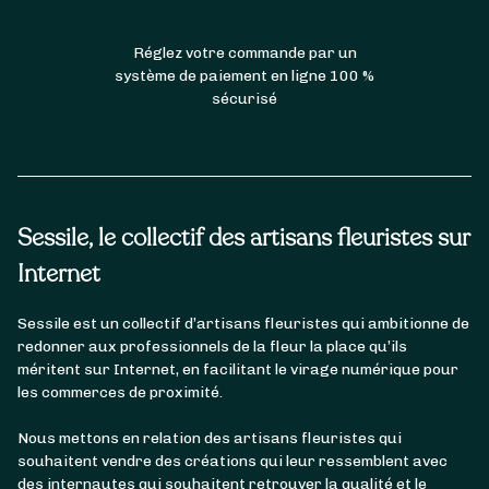
Réglez votre commande par un
système de paiement en ligne 100 %
sécurisé
Sessile, le collectif des artisans fleuristes sur
Internet
Sessile est un collectif d’artisans fleuristes qui ambitionne de
redonner aux professionnels de la fleur la place qu’ils
méritent sur Internet, en facilitant le virage numérique pour
les commerces de proximité.
Nous mettons en relation des artisans fleuristes qui
souhaitent vendre des créations qui leur ressemblent avec
des internautes qui souhaitent retrouver la qualité et le