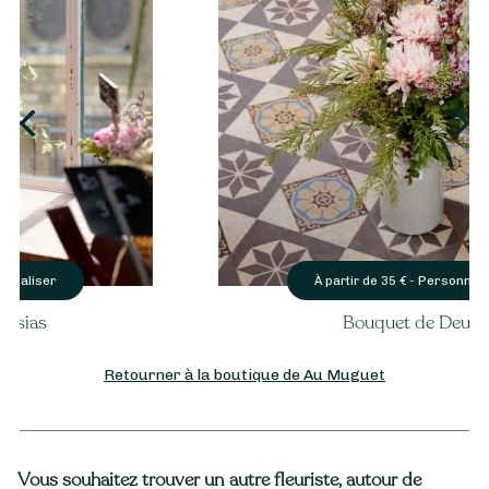
Personnaliser
À partir de
35
€ -
Bouquet de Deuil
Retourner à la boutique de Au Muguet
Vous souhaitez trouver un autre fleuriste, autour de