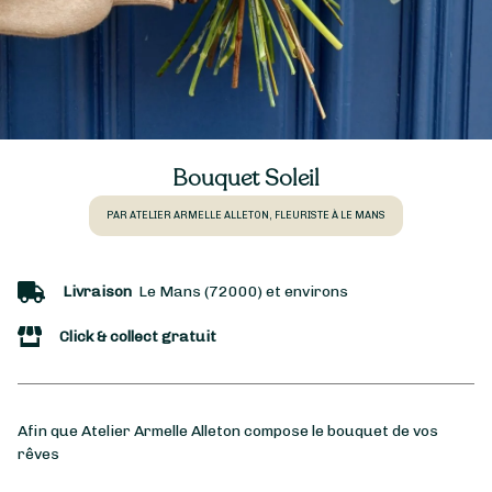
Bouquet Soleil
PAR ATELIER ARMELLE ALLETON, FLEURISTE À LE MANS
Livraison
Le Mans (72000) et environs
Click & collect gratuit
Afin que Atelier Armelle Alleton compose le bouquet de vos
rêves