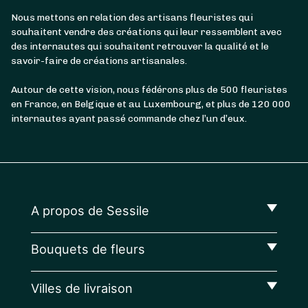
Nous mettons en relation des artisans fleuristes qui
souhaitent vendre des créations qui leur ressemblent avec
des internautes qui souhaitent retrouver la qualité et le
savoir-faire de créations artisanales.
Autour de cette vision, nous fédérons plus de 500 fleuristes
en France, en Belgique et au Luxembourg, et plus de 120 000
internautes ayant passé commande chez l’un d’eux.
A propos de Sessile
Bouquets de fleurs
Villes de livraison