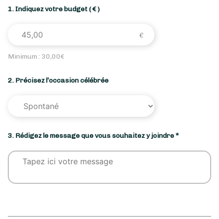
1. Indiquez votre budget
( € )
Minimum :
30,00
€
2. Précisez l’occasion célébrée
3. Rédigez le message que vous souhaitez y joindre *