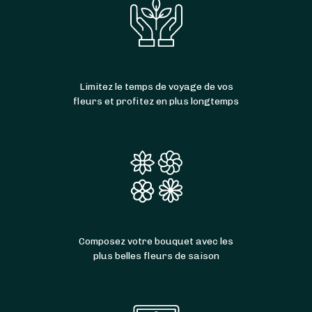
Limitez le temps de voyage de vos
fleurs et profitez en plus longtemps
Composez votre bouquet avec les
plus belles fleurs de saison