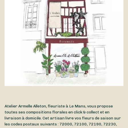
Atelier Armelle Alleton, fleuriste à Le Mans, vous propose
toutes ses compositions florales en click & collect et en
livraison à domicile. Cet artisan livre vos fleurs de saison sur
les codes postaux suivants : 72000, 72100, 72190, 72230,