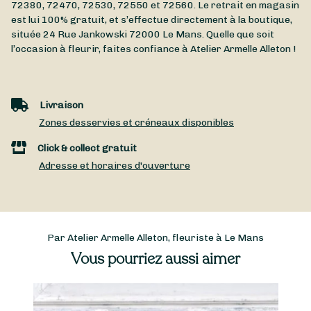
72380, 72470, 72530, 72550 et 72560. Le retrait en magasin
est lui 100% gratuit, et s’effectue directement à la boutique,
située
24 Rue Jankowski
72000
Le Mans
. Quelle que soit
l’occasion à fleurir, faites confiance à Atelier Armelle Alleton !
Livraison
Zones desservies et créneaux disponibles
Click & collect gratuit
Adresse et horaires d'ouverture
Par Atelier Armelle Alleton, fleuriste à Le Mans
Vous pourriez aussi aimer