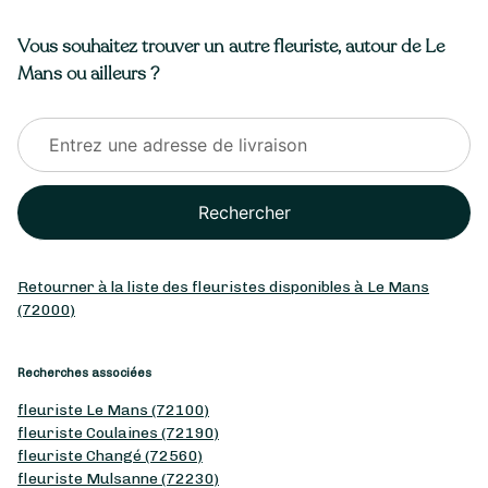
Vous souhaitez trouver un autre fleuriste, autour de Le
Mans ou ailleurs ?
Rechercher
Retourner à la liste des fleuristes disponibles à Le Mans
(72000)
Recherches associées
fleuriste Le Mans (72100)
fleuriste Coulaines (72190)
fleuriste Changé (72560)
fleuriste Mulsanne (72230)