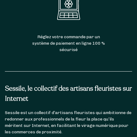
Réglez votre commande par un
système de paiement en ligne 100 %
sécurisé
Sessile, le collectif des artisans fleuristes sur
Internet
Sessile est un collectif d’artisans fleuristes qui ambitionne de
redonner aux professionnels de la fleur la place qu’ils
méritent sur Internet, en facilitant le virage numérique pour
les commerces de proximité.