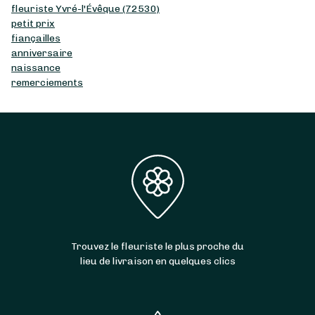
fleuriste Yvré-l'Évêque (72530)
petit prix
fiançailles
anniversaire
naissance
remerciements
Trouvez le fleuriste le plus proche du
lieu de livraison en quelques clics