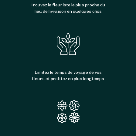
Trouvez le fleuriste le plus proche du
lieu de livraison en quelques clics
Limitez le temps de voyage de vos
fleurs et profitez en plus longtemps