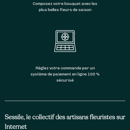
Composez votre bouquet avec les
plus belles fleurs de saison
Réglez votre commande par un
système de paiement en ligne 100 %
sécurisé
Sessile, le collectif des artisans fleuristes sur
Internet