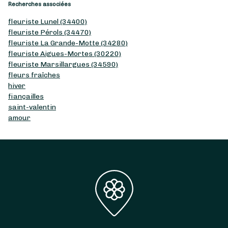
Recherches associées
fleuriste Lunel (34400)
fleuriste Pérols (34470)
fleuriste La Grande-Motte (34280)
fleuriste Aigues-Mortes (30220)
fleuriste Marsillargues (34590)
fleurs fraîches
hiver
fiançailles
saint-valentin
amour