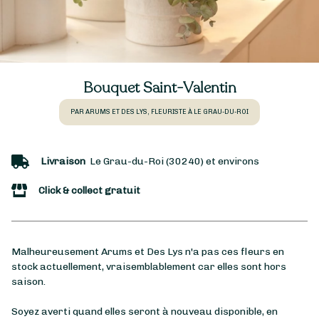
Bouquet Saint-Valentin
PAR ARUMS ET DES LYS, FLEURISTE À LE GRAU-DU-ROI
Livraison
Le Grau-du-Roi (30240) et environs
Click & collect gratuit
Malheureusement Arums et Des Lys n'a pas ces fleurs en
stock actuellement, vraisemblablement car elles sont hors
saison.
Soyez averti quand elles seront à nouveau disponible, en