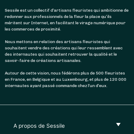
Sessile est un collectif d’artisans fleuristes qui ambitionne de
redonner aux professionnels de la fleur la place qu’ils
méritent sur Internet, en facilitant le virage numérique pour
les commerces de proximité.
Nous mettons en relation des artisans fleuristes qui
souhaitent vendre des créations qui leur ressemblent avec
des internautes qui souhaitent retrouver la qualité et le
savoir-faire de créations artisanales.
Autour de cette vision, nous fédérons plus de 500 fleuristes
en France, en Belgique et au Luxembourg, et plus de 120 000
internautes ayant passé commande chez l’un d’eux.
A propos de Sessile