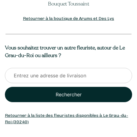
Bouquet Toussaint
Retourner à la boutique de Arums et Des Lys
Vous souhaitez trouver un autre fleuriste, autour de Le
Grau-du-Roi ou ailleurs ?
Rechercher
Retourner à la liste des fleuristes disponibles à Le Grau-du-
Roi (30240)