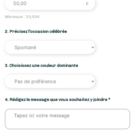
Minimum :
35,00
€
2. Précisez l’occasion célébrée
3. Choisissez une couleur dominante
4. Rédigez le message que vous souhaitez y joindre *