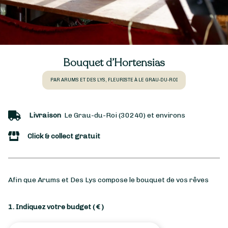
Bouquet d’Hortensias
PAR ARUMS ET DES LYS, FLEURISTE À LE GRAU-DU-ROI
Livraison
Le Grau-du-Roi (30240) et environs
Click & collect gratuit
Afin que Arums et Des Lys compose le bouquet de vos rêves
1. Indiquez votre budget
( € )