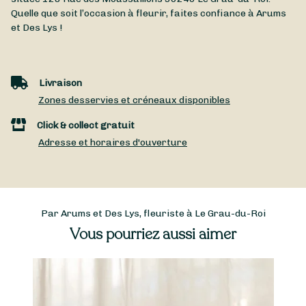
Quelle que soit l’occasion à fleurir, faites confiance à Arums
et Des Lys !
Livraison
Zones desservies et créneaux disponibles
Click & collect gratuit
Adresse et horaires d'ouverture
Par Arums et Des Lys, fleuriste à Le Grau-du-Roi
Vous pourriez aussi aimer