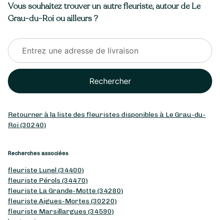
Vous souhaitez trouver un autre fleuriste, autour de Le
Grau-du-Roi ou ailleurs ?
Rechercher
Retourner à la liste des fleuristes disponibles à Le Grau-du-
Roi (30240)
Recherches associées
fleuriste Lunel (34400)
fleuriste Pérols (34470)
fleuriste La Grande-Motte (34280)
fleuriste Aigues-Mortes (30220)
fleuriste Marsillargues (34590)