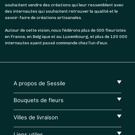
souhaitent vendre des créations qui leur ressemblent avec
des internautes qui souhaitent retrouver la qualité et le
savoir-faire de créations artisanales.
Autour de cette vision, nous fédérons plus de 500 fleuristes
en France, en Belgique et au Luxembourg, et plus de 120 000
internautes ayant passé commande chez l’un d’eux.
A propos de Sessile
Bouquets de fleurs
Villes de livraison
Liens utiles