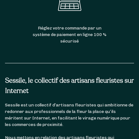
Réglez votre commande par un
système de paiement en ligne 100 %
sécurisé
Sessile, le collectif des artisans fleuristes sur
Internet
Sessile est un collectif d’artisans fleuristes qui ambitionne de
redonner aux professionnels de la fleur la place qu’ils
méritent sur Internet, en facilitant le virage numérique pour
les commerces de proximité.
Nous mettons en relation des artisans fleuristes qui