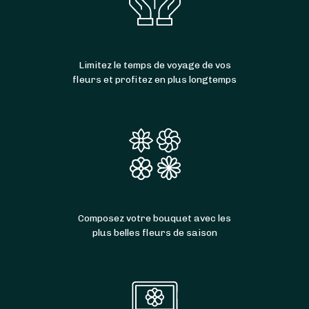
Limitez le temps de voyage de vos
fleurs et profitez en plus longtemps
Composez votre bouquet avec les
plus belles fleurs de saison