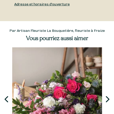
Adresse et horaires d'ouverture
Par Artisan Fleuriste La Bouquetière, fleuriste à Fraize
Vous pourriez aussi aimer