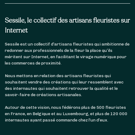
Sessile, le collectif des artisans fleuristes sur
Internet
Sessile est un collectif d’artisans fleuristes qui ambitionne de
redonner aux professionnels de la fleur la place qu’ils
méritent sur Internet, en facilitant le virage numérique pour
les commerces de proximité.
Nous mettons en relation des artisans fleuristes qui
souhaitent vendre des créations qui leur ressemblent avec
des internautes qui souhaitent retrouver la qualité et le
savoir-faire de créations artisanales.
Autour de cette vision, nous fédérons plus de 500 fleuristes
en France, en Belgique et au Luxembourg, et plus de 120 000
internautes ayant passé commande chez l’un d’eux.