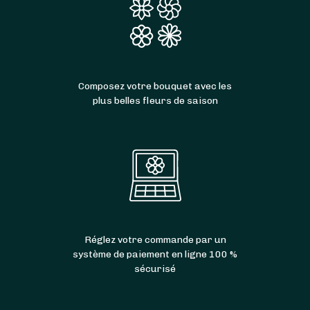
Composez votre bouquet avec les
plus belles fleurs de saison
Réglez votre commande par un
système de paiement en ligne 100 %
sécurisé