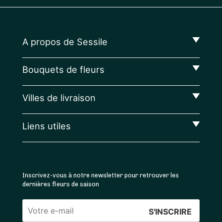
A propos de Sessile
Bouquets de fleurs
Villes de livraison
Liens utiles
Inscrivez-vous à notre newsletter pour retrouver les
dernières fleurs de saison