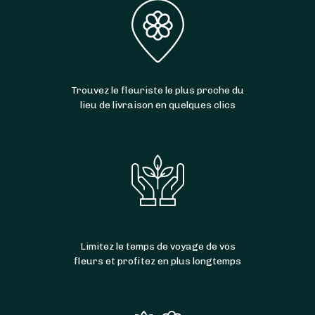
Trouvez le fleuriste le plus proche du
lieu de livraison en quelques clics
Limitez le temps de voyage de vos
fleurs et profitez en plus longtemps