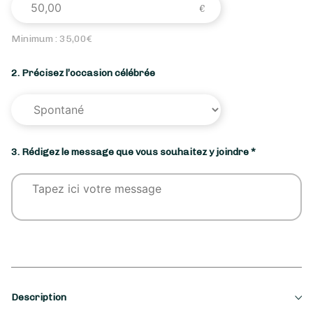
Minimum :
35,00
€
2. Précisez l’occasion célébrée
3. Rédigez le message que vous souhaitez y joindre *
Description