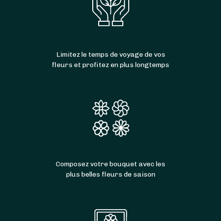
Limitez le temps de voyage de vos
fleurs et profitez en plus longtemps
Composez votre bouquet avec les
plus belles fleurs de saison