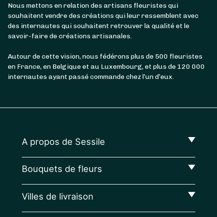
Nous mettons en relation des artisans fleuristes qui
souhaitent vendre des créations qui leur ressemblent avec
des internautes qui souhaitent retrouver la qualité et le
savoir-faire de créations artisanales.
Autour de cette vision, nous fédérons plus de 500 fleuristes
en France, en Belgique et au Luxembourg, et plus de 120 000
internautes ayant passé commande chez l’un d’eux.
A propos de Sessile
Bouquets de fleurs
Villes de livraison