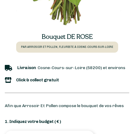
Bouquet DE ROSE
PAR ARROSOIR ET POLLEN, FLEURISTE À COSNE-COURS-SUR-LOIRE
Livraison
Cosne-Cours-sur-Loire (58200) et environs
Click & collect gratuit
Afin que Arrosoir Et Pollen compose le bouquet de vos rêves
1. Indiquez votre budget
( € )