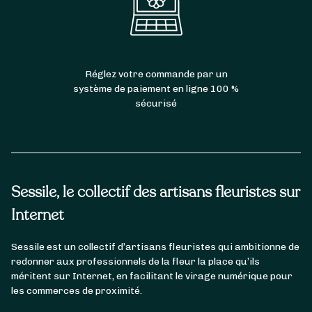
Réglez votre commande par un
système de paiement en ligne 100 %
sécurisé
Sessile, le collectif des artisans fleuristes sur
Internet
Sessile est un collectif d’artisans fleuristes qui ambitionne de
redonner aux professionnels de la fleur la place qu’ils
méritent sur Internet, en facilitant le virage numérique pour
les commerces de proximité.