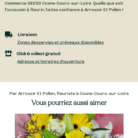
Commerce
58200
Cosne-Cours-sur-Loire
. Quelle que soit
l’occasion à fleurir, faites confiance à Arrosoir Et Pollen !
Livraison
Zones desservies et créneaux disponibles
Click & collect gratuit
Adresse et horaires d'ouverture
Par Arrosoir Et Pollen, fleuriste à Cosne-Cours-sur-Loire
Vous pourriez aussi aimer