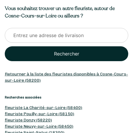
Vous souhaitez trouver un autre fleuriste, autour de
Cosne-Cours-sur-Loire ou ailleurs ?
Rechercher
Retourner à la liste des fleuristes disponibles à Cosne-Cours-
sur-Loire (58200)
Recherches associées
fleuriste La Charité-sur-Loire (58400)
fleuriste Pouilly-sur-Loire (58150)
fleuriste Donzy (58220)
fleuriste Neuvy-sur-Loire (58450)
fleuriste Saint-Satur (18300)