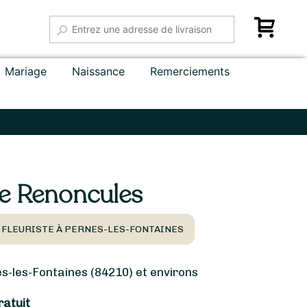
Mariage
Naissance
Remerciements
e Renoncules
 FLEURISTE À PERNES-LES-FONTAINES
-les-Fontaines (84210) et environs
ratuit