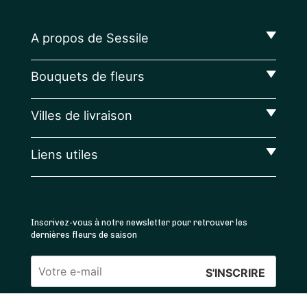
A propos de Sessile
Bouquets de fleurs
Villes de livraison
Liens utiles
Inscrivez-vous à notre newsletter pour retrouver les
dernières fleurs de saison
Veuillez
laisser