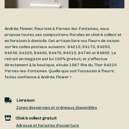
Andréa Flower, fleuriste à Pernes-les-Fontaines, vous
propose toutes ses compositions florales en click & collect et
en livraison à domicile. Cet artisan livre vos fleurs de saison
sur les codes postaux suivants : 84210, 84170, 84200,
84250, 84320, 84450, 84470, 84510, 84740 et 84800. Le
retrait en magasin est lui 100% gratuit, et s’effectue
directement à la boutique, située
1587 Rte du Thor
84210
Pernes-les-Fontaines
. Quelle que soit l’occasion à fleurir,
faites confiance à Andréa Flower !
Livraison
Zones desservies et créneaux disponibles
Click & collect gratuit
Adresse et horaires d'ouverture