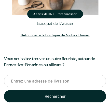
Personnaliser
À partir de
35
€ -
Bouquet de l’Artisan
Retourner à la boutique de Andréa Flower
Vous souhaitez trouver un autre fleuriste, autour de
Pernes-les-Fontaines ou ailleurs ?
Rechercher