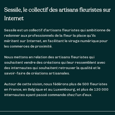
Sessile, le collectif des artisans fleuristes sur
Internet
Sessile est un collectif d’artisans fleuristes qui ambitionne de
redonner aux professionnels de la fleur la place qu’ils
méritent sur Internet, en facilitant le virage numérique pour
les commerces de proximité.
Nous mettons en relation des artisans fleuristes qui
souhaitent vendre des créations qui leur ressemblent avec
des internautes qui souhaitent retrouver la qualité et le
savoir-faire de créations artisanales.
Autour de cette vision, nous fédérons plus de 500 fleuristes
en France, en Belgique et au Luxembourg, et plus de 120 000
internautes ayant passé commande chez l’un d’eux.