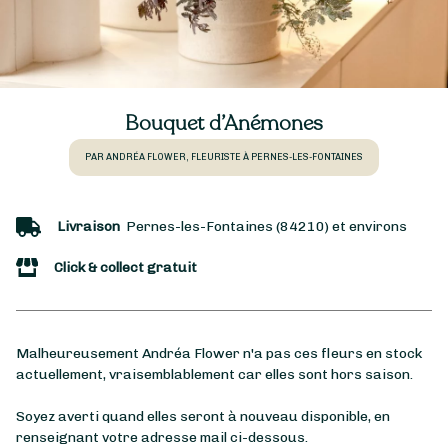
Bouquet d’Anémones
PAR ANDRÉA FLOWER, FLEURISTE À PERNES-LES-FONTAINES
Livraison
Pernes-les-Fontaines (84210) et environs
Click & collect gratuit
Malheureusement Andréa Flower n'a pas ces fleurs en stock
actuellement, vraisemblablement car elles sont hors saison.
Soyez averti quand elles seront à nouveau disponible, en
renseignant votre adresse mail ci-dessous.