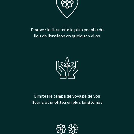
Trouvez le fleuriste le plus proche du
lieu de livraison en quelques clics
Limitez le temps de voyage de vos
fleurs et profitez en plus longtemps