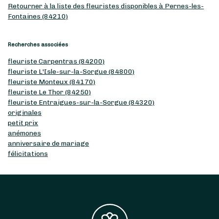
Retourner à la liste des fleuristes disponibles à Pernes-les-
Fontaines (84210)
Recherches associées
fleuriste Carpentras (84200)
fleuriste L'Isle-sur-la-Sorgue (84800)
fleuriste Monteux (84170)
fleuriste Le Thor (84250)
fleuriste Entraigues-sur-la-Sorgue (84320)
originales
petit prix
anémones
anniversaire de mariage
félicitations