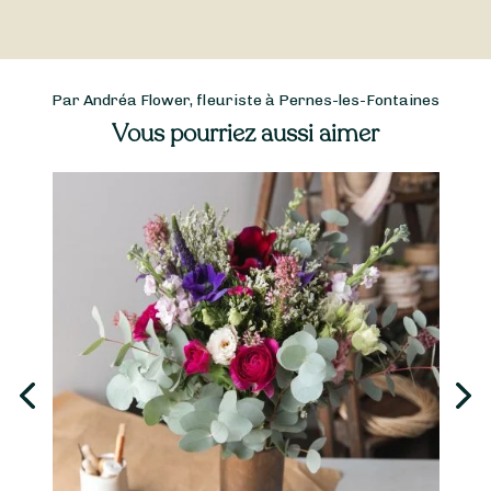
Par Andréa Flower, fleuriste à Pernes-les-Fontaines
Vous pourriez aussi aimer