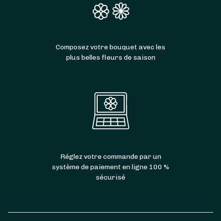
Composez votre bouquet avec les
plus belles fleurs de saison
Réglez votre commande par un
système de paiement en ligne 100 %
sécurisé