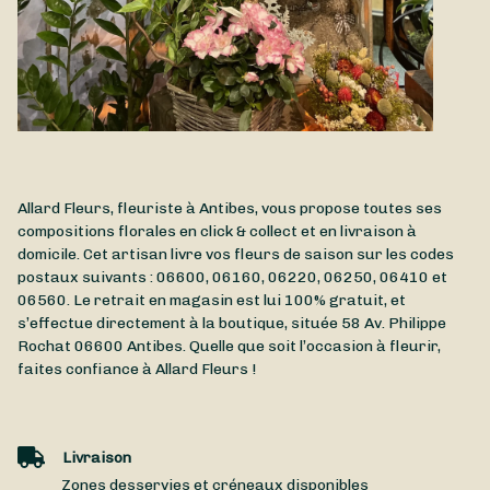
Allard Fleurs, fleuriste à Antibes, vous propose toutes ses
compositions florales en click & collect et en livraison à
domicile. Cet artisan livre vos fleurs de saison sur les codes
postaux suivants : 06600, 06160, 06220, 06250, 06410 et
06560. Le retrait en magasin est lui 100% gratuit, et
s’effectue directement à la boutique, située
58 Av. Philippe
Rochat
06600
Antibes
. Quelle que soit l’occasion à fleurir,
faites confiance à Allard Fleurs !
Livraison
Zones desservies et créneaux disponibles