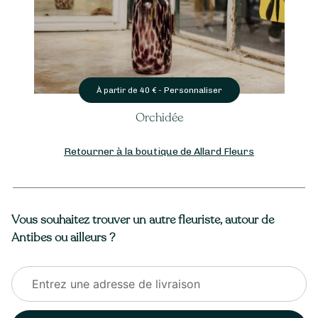
Personnaliser
À partir de
40
€ -
Orchidée
Retourner à la boutique de Allard Fleurs
Vous souhaitez trouver un autre fleuriste, autour de
Antibes ou ailleurs ?