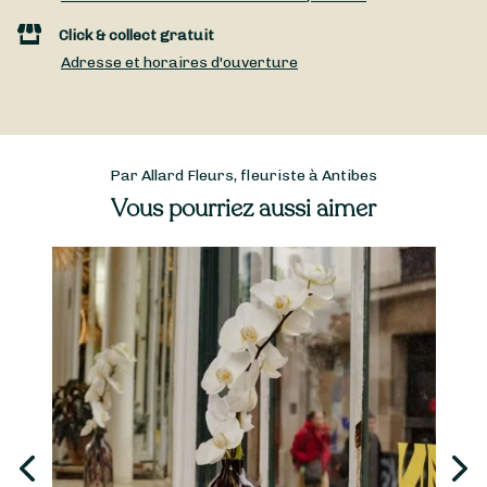
Click & collect gratuit
Adresse et horaires d'ouverture
Par Allard Fleurs, fleuriste à Antibes
Vous pourriez aussi aimer