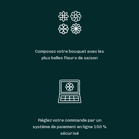
Composez votre bouquet avec les
plus belles fleurs de saison
Réglez votre commande par un
système de paiement en ligne 100 %
sécurisé