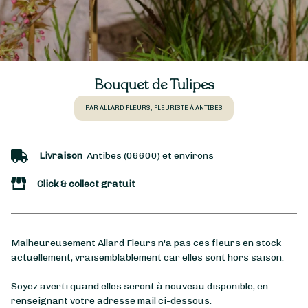
Bouquet de Tulipes
PAR ALLARD FLEURS, FLEURISTE À ANTIBES
Livraison
Antibes (06600) et environs
Click & collect gratuit
Malheureusement Allard Fleurs n'a pas ces fleurs en stock
actuellement, vraisemblablement car elles sont hors saison.
Soyez averti quand elles seront à nouveau disponible, en
renseignant votre adresse mail ci-dessous.