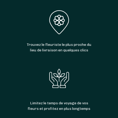
Trouvez le fleuriste le plus proche du
lieu de livraison en quelques clics
Limitez le temps de voyage de vos
fleurs et profitez en plus longtemps