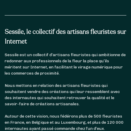
Sessile, le collectif des artisans fleuristes sur
Internet
Sessile est un collectif d’artisans fleuristes qui ambitionne de
redonner aux professionnels de la fleur la place qu’ils
méritent sur Internet, en facilitant le virage numérique pour
les commerces de proximité.
Nous mettons en relation des artisans fleuristes qui
souhaitent vendre des créations qui leur ressemblent avec
des internautes qui souhaitent retrouver la qualité et le
savoir-faire de créations artisanales.
Autour de cette vision, nous fédérons plus de 500 fleuristes
en France, en Belgique et au Luxembourg, et plus de 120 000
internautes ayant passé commande chez l’un d’eux.