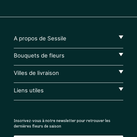
A propos de Sessile
Bouquets de fleurs
Villes de livraison
Liens utiles
Inscrivez-vous à notre newsletter pour retrouver les
dernières fleurs de saison