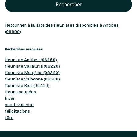
Rechercher
Retourner à la liste des fleuristes disponibles à Antibes
(06600)
Recherches associées
fleuriste Antibes (06160)
fleuriste Vallauris (06220)
fleuriste Mougins (06250)
fleuriste Valbonne (06560)
fleuriste Biot (06410)
fleurs coupées
hiver
saint-valentin
félicitations
fête