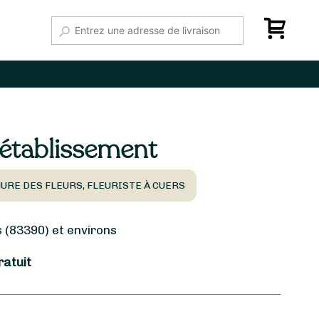
établissement
URE DES FLEURS, FLEURISTE À CUERS
(83390) et environs
ratuit