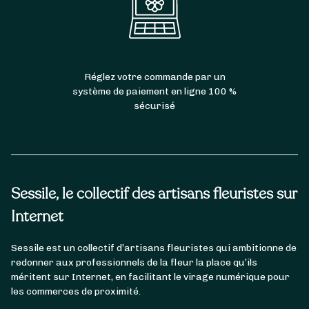
Réglez votre commande par un
système de paiement en ligne 100 %
sécurisé
Sessile, le collectif des artisans fleuristes sur
Internet
Sessile est un collectif d’artisans fleuristes qui ambitionne de
redonner aux professionnels de la fleur la place qu’ils
méritent sur Internet, en facilitant le virage numérique pour
les commerces de proximité.