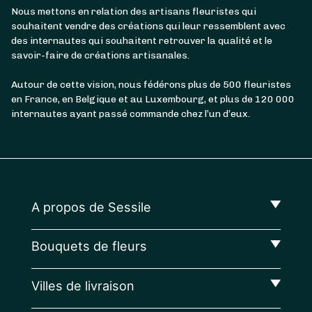
Nous mettons en relation des artisans fleuristes qui
souhaitent vendre des créations qui leur ressemblent avec
des internautes qui souhaitent retrouver la qualité et le
savoir-faire de créations artisanales.
Autour de cette vision, nous fédérons plus de 500 fleuristes
en France, en Belgique et au Luxembourg, et plus de 120 000
internautes ayant passé commande chez l’un d’eux.
A propos de Sessile
Bouquets de fleurs
Villes de livraison