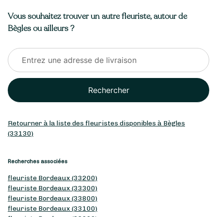
Vous souhaitez trouver un autre fleuriste, autour de
Bègles ou ailleurs ?
Rechercher
Retourner à la liste des fleuristes disponibles à Bègles
(33130)
Recherches associées
fleuriste Bordeaux (33200)
fleuriste Bordeaux (33300)
fleuriste Bordeaux (33800)
fleuriste Bordeaux (33100)