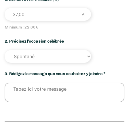
Minimum :
22,00
€
2. Précisez l’occasion célébrée
3. Rédigez le message que vous souhaitez y joindre *