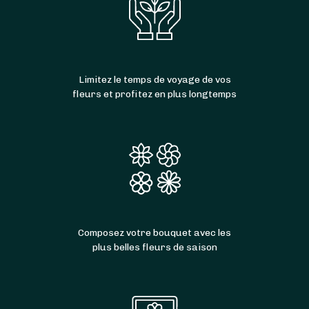
Limitez le temps de voyage de vos
fleurs et profitez en plus longtemps
Composez votre bouquet avec les
plus belles fleurs de saison