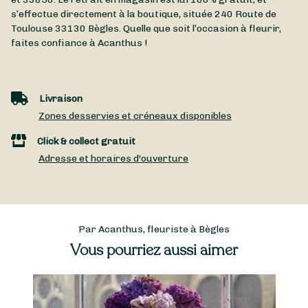
s’effectue directement à la boutique, située
240 Route de
Toulouse
33130
Bègles
. Quelle que soit l’occasion à fleurir,
faites confiance à Acanthus !
Livraison
Zones desservies et créneaux disponibles
Click & collect gratuit
Adresse et horaires d'ouverture
Par Acanthus, fleuriste à Bègles
Vous pourriez aussi aimer