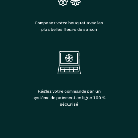
Composez votre bouquet avec les
plus belles fleurs de saison
Réglez votre commande par un
système de paiement en ligne 100 %
sécurisé