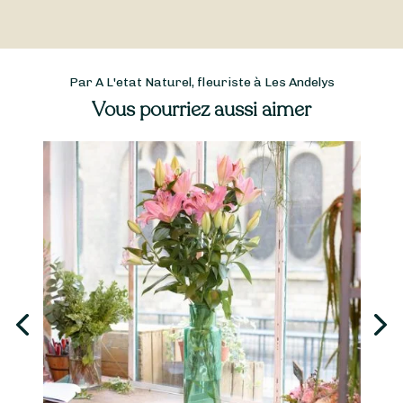
Par A L'etat Naturel, fleuriste à Les Andelys
Vous pourriez aussi aimer