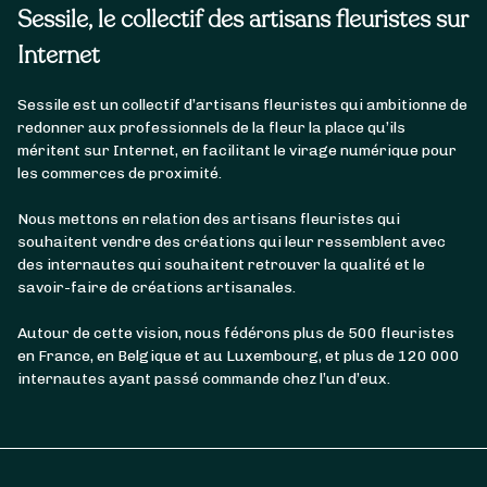
Sessile, le collectif des artisans fleuristes sur
Internet
Sessile est un collectif d’artisans fleuristes qui ambitionne de
redonner aux professionnels de la fleur la place qu’ils
méritent sur Internet, en facilitant le virage numérique pour
les commerces de proximité.
Nous mettons en relation des artisans fleuristes qui
souhaitent vendre des créations qui leur ressemblent avec
des internautes qui souhaitent retrouver la qualité et le
savoir-faire de créations artisanales.
Autour de cette vision, nous fédérons plus de 500 fleuristes
en France, en Belgique et au Luxembourg, et plus de 120 000
internautes ayant passé commande chez l’un d’eux.