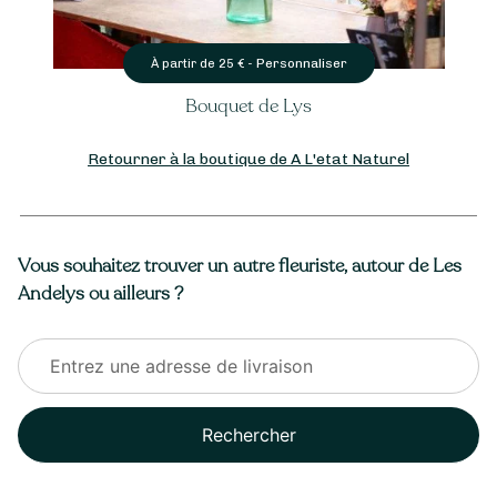
Personnaliser
À partir de
25
€ -
Bouquet de Lys
Retourner à la boutique de A L'etat Naturel
Vous souhaitez trouver un autre fleuriste, autour de Les
Andelys ou ailleurs ?
Rechercher