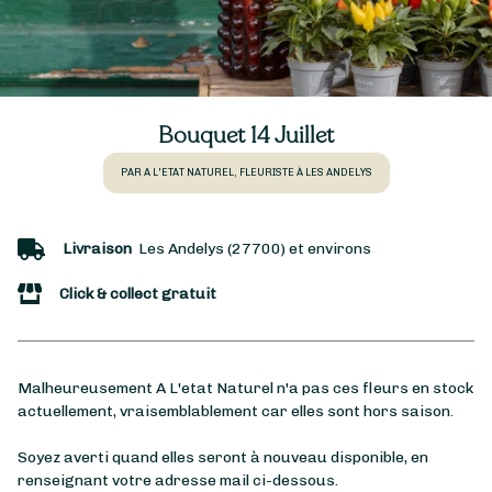
Bouquet 14 Juillet
PAR A L'ETAT NATUREL, FLEURISTE À LES ANDELYS
Livraison
Les Andelys (27700) et environs
Click & collect gratuit
Malheureusement A L'etat Naturel n'a pas ces fleurs en stock
actuellement, vraisemblablement car elles sont hors saison.
Soyez averti quand elles seront à nouveau disponible, en
renseignant votre adresse mail ci-dessous.