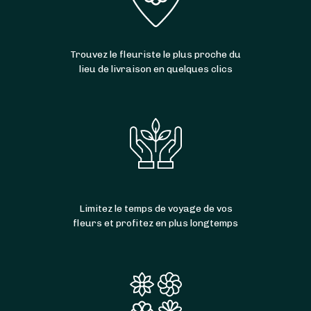
Trouvez le fleuriste le plus proche du
lieu de livraison en quelques clics
Limitez le temps de voyage de vos
fleurs et profitez en plus longtemps