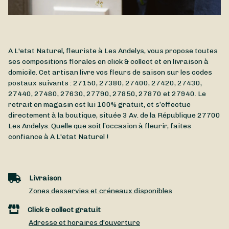
A L'etat Naturel, fleuriste à Les Andelys, vous propose toutes
ses compositions florales en click & collect et en livraison à
domicile. Cet artisan livre vos fleurs de saison sur les codes
postaux suivants : 27150, 27380, 27400, 27420, 27430,
27440, 27480, 27630, 27790, 27850, 27870 et 27940. Le
retrait en magasin est lui 100% gratuit, et s’effectue
directement à la boutique, située
3 Av. de la République
27700
Les Andelys
. Quelle que soit l’occasion à fleurir, faites
confiance à A L'etat Naturel !
Livraison
Zones desservies et créneaux disponibles
Click & collect gratuit
Adresse et horaires d'ouverture