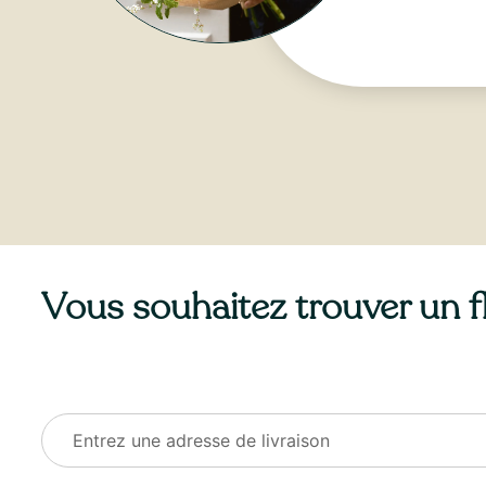
Vous souhaitez trouver un fle