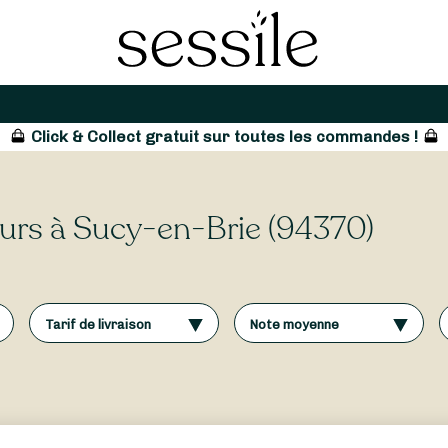
Click & Collect gratuit sur toutes les commandes !
leurs à Sucy-en-Brie (94370)
Tarif de livraison
Note moyenne